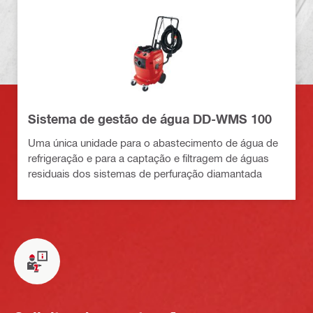
Sistema de gestão de água DD-WMS 100
Uma única unidade para o abastecimento de água de
refrigeração e para a captação e filtragem de águas
residuais dos sistemas de perfuração diamantada