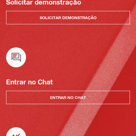
Solicitar demonstração
SOLICITAR DEMONSTRAÇÃO
Entrar no Chat
ENTRAR NO CHAT