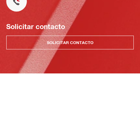
Solicitar contacto
SOLICITAR CONTACTO