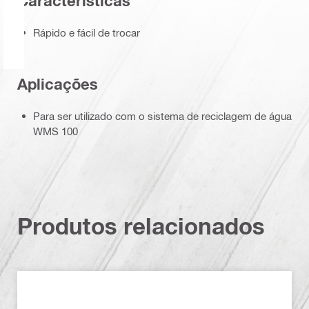
Características
Rápido e fácil de trocar
Aplicações
Para ser utilizado com o sistema de reciclagem de água
WMS 100
Produtos relacionados