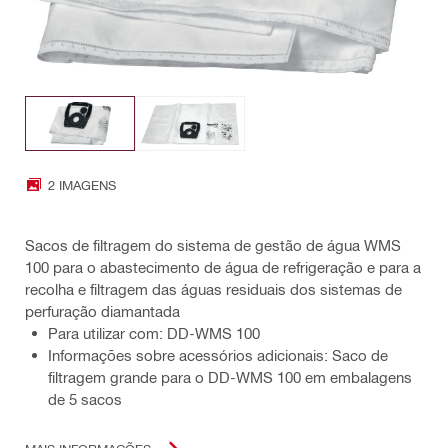
2 IMAGENS
Sacos de filtragem do sistema de gestão de água WMS
100 para o abastecimento de água de refrigeração e para a
recolha e filtragem das águas residuais dos sistemas de
perfuração diamantada
Para utilizar com: DD-WMS 100
Informações sobre acessórios adicionais: Saco de
filtragem grande para o DD-WMS 100 em embalagens
de 5 sacos