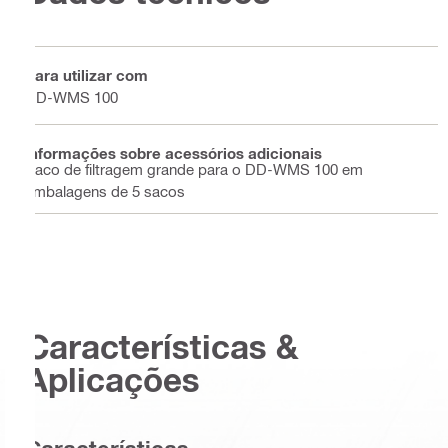
Para utilizar com
DD-WMS 100
Informações sobre acessórios adicionais
Saco de filtragem grande para o DD-WMS 100 em
embalagens de 5 sacos
Características &
Aplicações