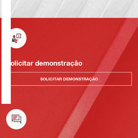
Solicitar demonstração
SOLICITAR DEMONSTRAÇÃO