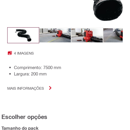
4 IMAGENS
Comprimento: 7500 mm
Largura: 200 mm
MAIS INFORMAÇÕES
Escolher opções
Tamanho do pack