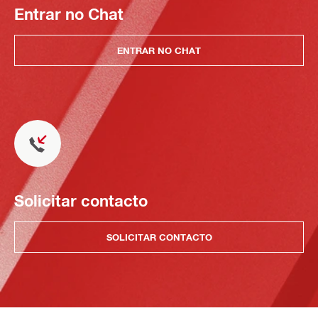
Entrar no Chat
ENTRAR NO CHAT
Solicitar contacto
SOLICITAR CONTACTO