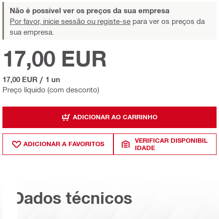
Não é possível ver os preços da sua empresa
Por favor, inicie sessão ou registe-se
para ver os preços da
sua empresa.
17,00 EUR
17,00 EUR
/
1 un
Preço líquido (com desconto)
ADICIONAR AO CARRINHO
VERIFICAR DISPONIBIL
ADICIONAR A FAVORITOS
IDADE
Dados técnicos