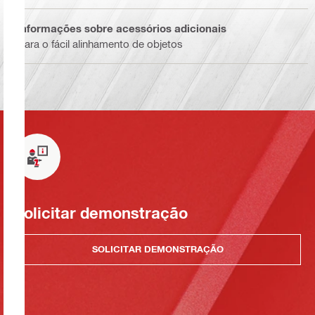
Informações sobre acessórios adicionais
Para o fácil alinhamento de objetos
Solicitar demonstração
SOLICITAR DEMONSTRAÇÃO