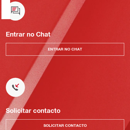
Entrar no Chat
ENTRAR NO CHAT
Solicitar contacto
SOLICITAR CONTACTO