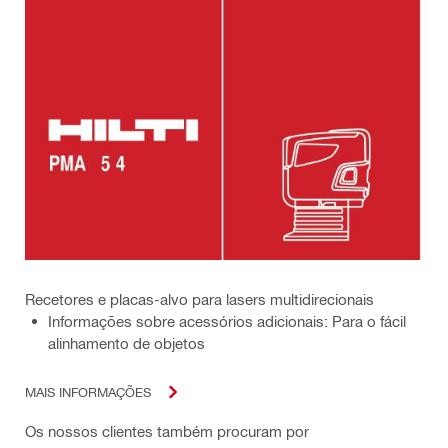
Recetores e placas-alvo para lasers multidirecionais
Informações sobre acessórios adicionais: Para o fácil
alinhamento de objetos
MAIS INFORMAÇÕES
Os nossos clientes também procuram por