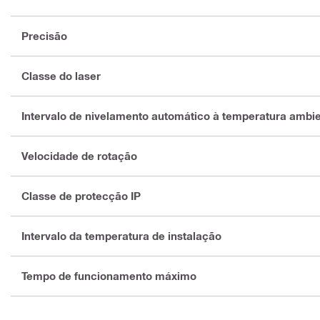
Precisão
Classe do laser
Intervalo de nivelamento automático à temperatura ambi
Velocidade de rotação
Classe de protecção IP
Intervalo da temperatura de instalação
Tempo de funcionamento máximo