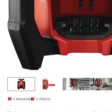
6 IMAGENS
2 VÍDEOS