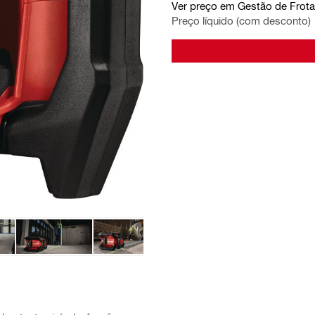
Ver preço em Gestão de Frota
Preço líquido (com desconto)