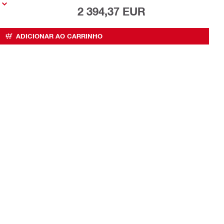
2 394,37 EUR
ADICIONAR AO CARRINHO