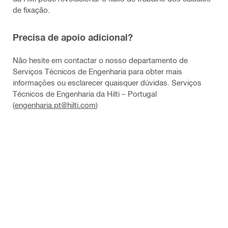
de fixação.
Precisa de apoio adicional?
Não hesite em contactar o nosso departamento de
Serviços Técnicos de Engenharia para obter mais
informações ou esclarecer quaisquer dúvidas. Serviços
Técnicos de Engenharia da Hilti – Portugal
(
engenharia.pt@hilti.com
)