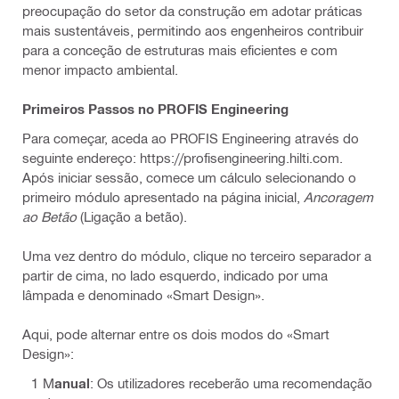
preocupação do setor da construção em adotar práticas
mais sustentáveis, permitindo aos engenheiros contribuir
para a conceção de estruturas mais eficientes e com
menor impacto ambiental.
Primeiros Passos no PROFIS Engineering
Para começar, aceda ao PROFIS Engineering através do
seguinte endereço: https://profisengineering.hilti.com.
Após iniciar sessão, comece um cálculo selecionando o
primeiro módulo apresentado na página inicial,
Ancoragem
ao Betão
(Ligação a betão).
Uma vez dentro do módulo, clique no terceiro separador a
partir de cima, no lado esquerdo, indicado por uma
lâmpada e denominado «Smart Design».
Aqui, pode alternar entre os dois modos do «Smart
Design»:
M
anual
: Os utilizadores receberão uma recomendação