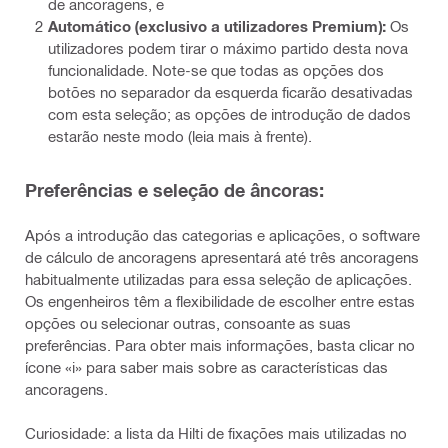
de ancoragens, e
Automático (exclusivo a utilizadores Premium):
Os
utilizadores podem tirar o máximo partido desta nova
funcionalidade. Note-se que todas as opções dos
botões no separador da esquerda ficarão desativadas
com esta seleção; as opções de introdução de dados
estarão neste modo (leia mais à frente).
Preferências e seleção de âncoras:
Após a introdução das categorias e aplicações, o software
de cálculo de ancoragens apresentará até três ancoragens
habitualmente utilizadas para essa seleção de aplicações.
Os engenheiros têm a flexibilidade de escolher entre estas
opções ou selecionar outras, consoante as suas
preferências. Para obter mais informações, basta clicar no
ícone «i» para saber mais sobre as características das
ancoragens.
Curiosidade: a lista da Hilti de fixações mais utilizadas no