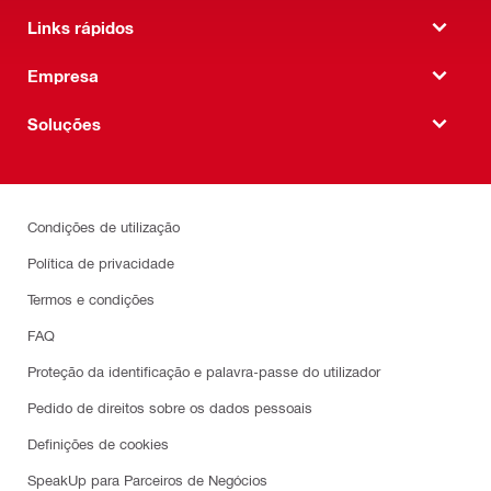
Links rápidos
Empresa
Soluções
Condições de utilização
Política de privacidade
Termos e condições
FAQ
Proteção da identificação e palavra-passe do utilizador
Pedido de direitos sobre os dados pessoais
Definições de cookies
SpeakUp para Parceiros de Negócios