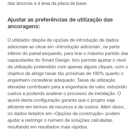
das âncoras e à área da placa de base.
Ajustar as preferências de utilização das
ancoragens:
O utilizador dispõe de opções de introdução de dados
adicionais ao clicar em «Introdução adicional», na parte
inferior do painel esquerdo, para tirar o máximo partido das
capacidades do Smart Design. Isto permite ajustar o nível
de utilização pretendido com apenas alguns cliques, com o
objetivo de atingir taxas tão próximas de 100% quanto o
engenheiro considerar adequado. Taxas de utilização
elevadas contribuem para a engenharia de valor, reduzindo
custos e podendo acelerar o processo de instalação. O
ajuste desta configuração garante que o projeto seja
eficiente em termos de recursos e de custos. Além disso,
os dados listados em «Opções de construção» podem
ajudar a restringir o número de soluções calculadas,
resultando em resultados mais rápidos.