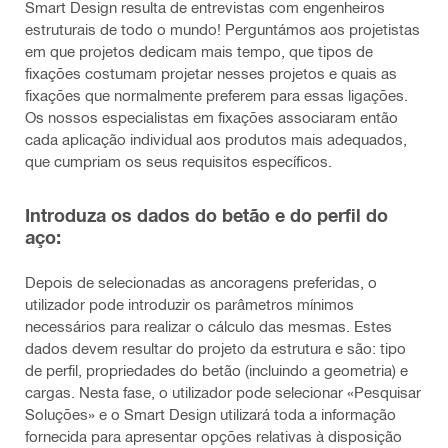
Smart Design resulta de entrevistas com engenheiros
estruturais de todo o mundo! Perguntámos aos projetistas
em que projetos dedicam mais tempo, que tipos de
fixações costumam projetar nesses projetos e quais as
fixações que normalmente preferem para essas ligações.
Os nossos especialistas em fixações associaram então
cada aplicação individual aos produtos mais adequados,
que cumpriam os seus requisitos específicos.
Introduza os dados do betão e do perfil do
aço:
Depois de selecionadas as ancoragens preferidas, o
utilizador pode introduzir os parâmetros mínimos
necessários para realizar o cálculo das mesmas. Estes
dados devem resultar do projeto da estrutura e são: tipo
de perfil, propriedades do betão (incluindo a geometria) e
cargas. Nesta fase, o utilizador pode selecionar «Pesquisar
Soluções» e o Smart Design utilizará toda a informação
fornecida para apresentar opções relativas à disposição