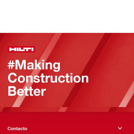
#Making
Construction
Better
Contacto