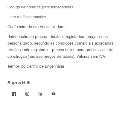
Código de conduta para fornecedores
Livro de Reclamações
Conformidade em Acessibilidade
*Informação de preços. Usuários registados: preço online
personalizado, segundo as condições comerciais acordadas.
Usuários não registados: preços online para profissionais da
construção (não são preços de tabela). Valores sem IVA.
Termos do Centro de Engenharia
Siga a Hilti