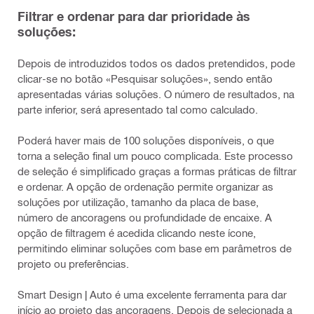
Filtrar e ordenar para dar prioridade às
soluções:
Depois de introduzidos todos os dados pretendidos, pode
clicar-se no botão «Pesquisar soluções», sendo então
apresentadas várias soluções. O número de resultados, na
parte inferior, será apresentado tal como calculado.
Poderá haver mais de 100 soluções disponíveis, o que
torna a seleção final um pouco complicada. Este processo
de seleção é simplificado graças a formas práticas de filtrar
e ordenar. A opção de ordenação permite organizar as
soluções por utilização, tamanho da placa de base,
número de ancoragens ou profundidade de encaixe. A
opção de filtragem é acedida clicando neste ícone,
permitindo eliminar soluções com base em parâmetros de
projeto ou preferências.
Smart Design | Auto é uma excelente ferramenta para dar
início ao projeto das ancoragens. Depois de selecionada a