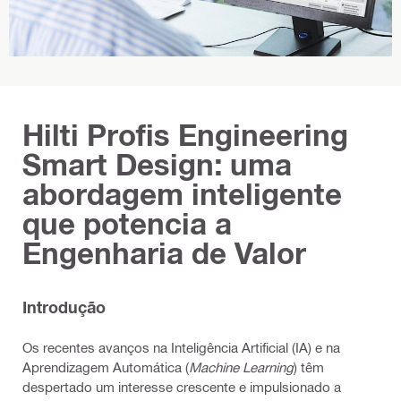
Hilti Profis Engineering
Smart Design: uma
abordagem inteligente
que potencia a
Engenharia de Valor
Introdução
Os recentes avanços na Inteligência Artificial (IA) e na
Aprendizagem Automática (
Machine Learning
) têm
despertado um interesse crescente e impulsionado a