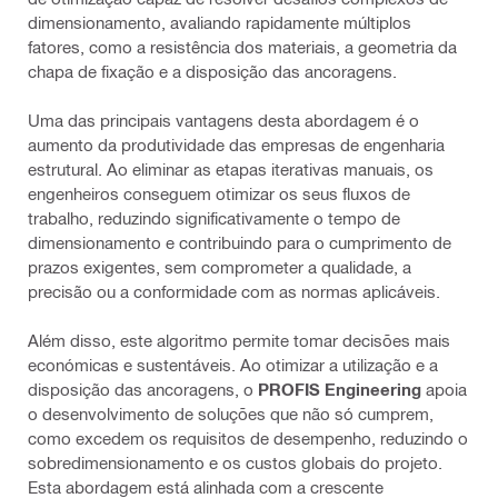
dimensionamento, avaliando rapidamente múltiplos
fatores, como a resistência dos materiais, a geometria da
chapa de fixação e a disposição das ancoragens.
Uma das principais vantagens desta abordagem é o
aumento da produtividade das empresas de engenharia
estrutural. Ao eliminar as etapas iterativas manuais, os
engenheiros conseguem otimizar os seus fluxos de
trabalho, reduzindo significativamente o tempo de
dimensionamento e contribuindo para o cumprimento de
prazos exigentes, sem comprometer a qualidade, a
precisão ou a conformidade com as normas aplicáveis.
Além disso, este algoritmo permite tomar decisões mais
económicas e sustentáveis. Ao otimizar a utilização e a
disposição das ancoragens, o
PROFIS Engineering
apoia
o desenvolvimento de soluções que não só cumprem,
como excedem os requisitos de desempenho, reduzindo o
sobredimensionamento e os custos globais do projeto.
Esta abordagem está alinhada com a crescente