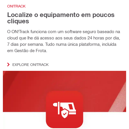
ON!TRACK
Localize o equipamento em poucos
cliques
O ON!Track funciona com um software seguro baseado na
cloud que lhe dá acesso aos seus dados 24 horas por dia,
7 dias por semana. Tudo numa única plataforma, incluída
em Gestão de Frota.
EXPLORE ON!TRACK