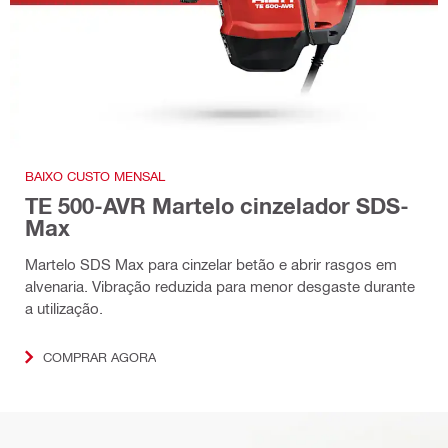
BAIXO CUSTO MENSAL
TE 500-AVR Martelo cinzelador SDS-
Max
Martelo SDS Max para cinzelar betão e abrir rasgos em
alvenaria. Vibração reduzida para menor desgaste durante
a utilização.
COMPRAR AGORA