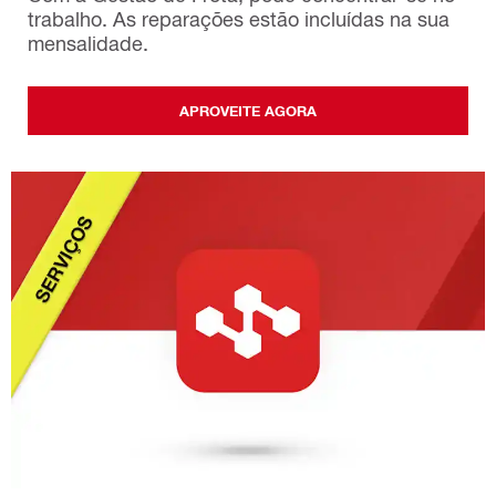
trabalho. As reparações estão incluídas na sua
mensalidade.
APROVEITE AGORA