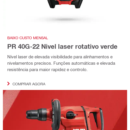
BAIXO CUSTO MENSAL
PR 40G-22 Nivel laser rotativo verde
Nível laser de elevada visibilidade para alinhamentos e
nivelamentos precisos. Funções automáticas e elevada
resistência para maior rapidez e controlo.
COMPRAR AGORA