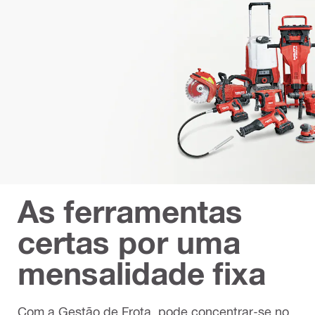
As ferramentas
certas por uma
mensalidade fixa
Com a Gestão de Frota, pode concentrar-se no