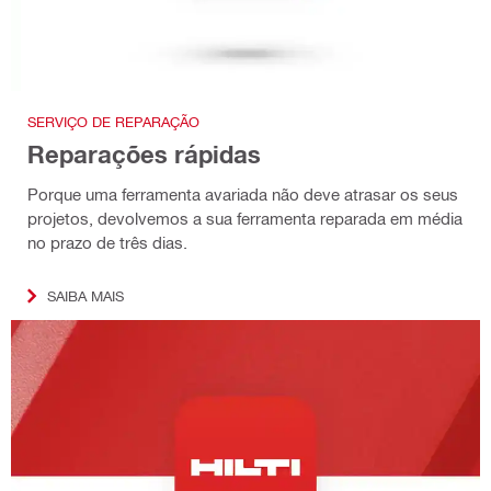
SERVIÇO DE REPARAÇÃO
Reparações rápidas
Porque uma ferramenta avariada não deve atrasar os seus
projetos, devolvemos a sua ferramenta reparada em média
no prazo de três dias.
SAIBA MAIS