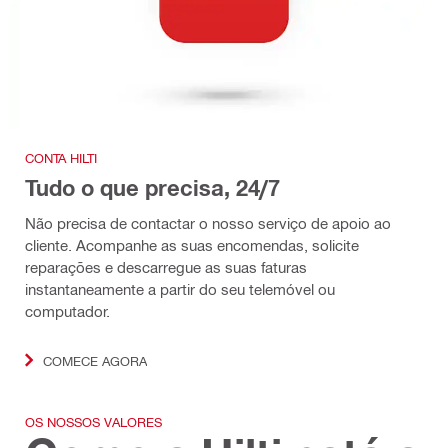
CONTA HILTI
Tudo o que precisa, 24/7
Não precisa de contactar o nosso serviço de apoio ao
cliente. Acompanhe as suas encomendas, solicite
reparações e descarregue as suas faturas
instantaneamente a partir do seu telemóvel ou
computador.
COMECE AGORA
OS NOSSOS VALORES