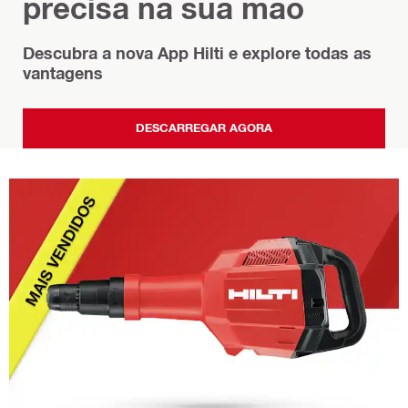
precisa na sua mão
Descubra a nova App Hilti e explore todas as
vantagens
DESCARREGAR AGORA