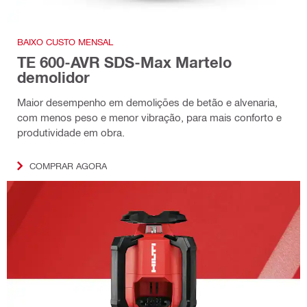
BAIXO CUSTO MENSAL
TE 600-AVR SDS-Max Martelo
demolidor
Maior desempenho em demolições de betão e alvenaria,
com menos peso e menor vibração, para mais conforto e
produtividade em obra.
COMPRAR AGORA