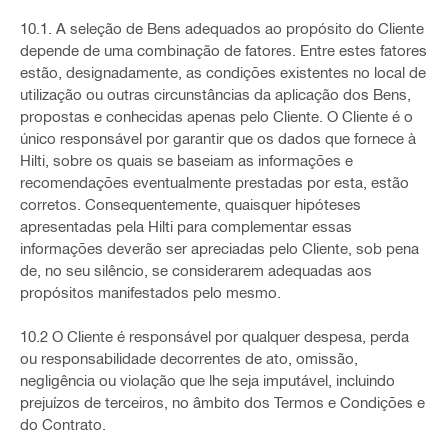
10.1. A seleção de Bens adequados ao propósito do Cliente
depende de uma combinação de fatores. Entre estes fatores
estão, designadamente, as condições existentes no local de
utilização ou outras circunstâncias da aplicação dos Bens,
propostas e conhecidas apenas pelo Cliente. O Cliente é o
único responsável por garantir que os dados que fornece à
Hilti, sobre os quais se baseiam as informações e
recomendações eventualmente prestadas por esta, estão
corretos. Consequentemente, quaisquer hipóteses
apresentadas pela Hilti para complementar essas
informações deverão ser apreciadas pelo Cliente, sob pena
de, no seu silêncio, se considerarem adequadas aos
propósitos manifestados pelo mesmo.
10.2 O Cliente é responsável por qualquer despesa, perda
ou responsabilidade decorrentes de ato, omissão,
negligência ou violação que lhe seja imputável, incluindo
prejuízos de terceiros, no âmbito dos Termos e Condições e
do Contrato.