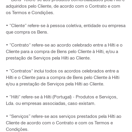
adquiridos pelo Cliente, de acordo com o Contrato e com
os Termos e Condições.
• "Cliente" refere-se à pessoa coletiva, entidade ou empresa
que compra os Bens.
• "Contrato" refere-se ao acordo celebrado entre a Hilti e o
Cliente para a compra de Bens pelo Cliente à Hilti, e/ou a
prestação de Serviços pela Hilti ao Cliente.
• "Contratos" inclui todos os acordos celebrados entre a
Hilti e o Cliente para a compra de Bens pelo Cliente à Hilti
e/ou a prestação de Serviços pela Hilti ao Cliente.
• "Hilti" refere-se à Hilti (Portugal) - Produtos e Serviços,
Lda. ou empresas associadas, caso existam.
• “Serviços” refere-se aos serviços prestados pela Hilti ao
Cliente de acordo com o Contrato e com os Termos e
Condições.