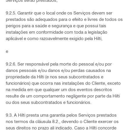
Serviços serão prestados;
9.2.5. Garantir que o local onde os Serviços devem ser
prestados são adequados para o efeito e livres de todos os
perigos para a saúde e segurança e que possui tais
instalações em conformidade com toda a legislação
aplicável e como razoavelmente exigido pela Hilti,
e
9.2.6. Ser responsável pela morte do pessoal e/ou por
danos pessoais e/ou danos e/ou perdas causados na
propriedade da Hilti (e nos seus subcontratados e
funcionários) que ocorra nas instalações do Cliente, exceto
na medida em que qualquer um dos eventos descritos
resulte de um comportamento negligente por parte da Hilti
ou dos seus subcontratados e funcionários.
9.3. A Hilti presta uma garantia pelos Serviços prestados
nos termos da cláusula 8.2., devendo o Cliente exercer os
seus direitos no prazo ali indicado. Caso a Hilti concorde