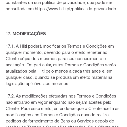
constantes da sua política de privacidade, que pode ser
consultada em https://www.hilti.pt/politica-de-privacidade.
17. MODIFICAÇÕES
17.1. A Hilti poderá modificar os Termos e Condições em
qualquer momento, devendo para o efeito remeter ao
Cliente cópia dos mesmos para seu conhecimento e
aceitação. Em particular, estes Termos e Condições serão
atualizados pela Hilti pelo menos a cada três anos e, em
qualquer caso, quando se produza um efeito material na
legislação aplicável aos mesmos.
17.2. As modificações efetuadas nos Termos e Condições
não entrarão em vigor enquanto não sejam aceites pelo
Cliente. Para esse efeito, entende-se que o Cliente aceita as
modificações aos Termos e Condições quando realize
pedidos de fornecimento de Bens ou Serviços depois de