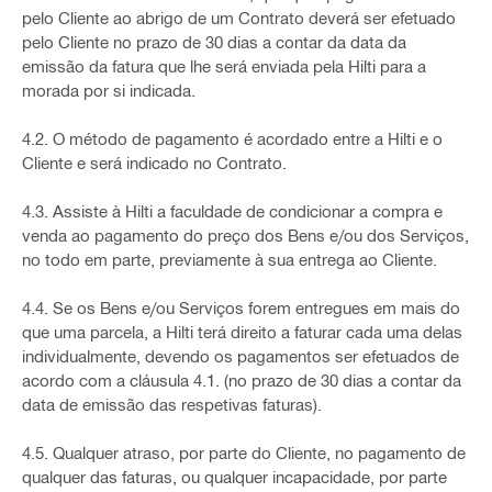
pelo Cliente ao abrigo de um Contrato deverá ser efetuado
pelo Cliente no prazo de 30 dias a contar da data da
emissão da fatura que lhe será enviada pela Hilti para a
morada por si indicada.
4.2. O método de pagamento é acordado entre a Hilti e o
Cliente e será indicado no Contrato.
4.3. Assiste à Hilti a faculdade de condicionar a compra e
venda ao pagamento do preço dos Bens e/ou dos Serviços,
no todo em parte, previamente à sua entrega ao Cliente.
4.4. Se os Bens e/ou Serviços forem entregues em mais do
que uma parcela, a Hilti terá direito a faturar cada uma delas
individualmente, devendo os pagamentos ser efetuados de
acordo com a cláusula 4.1. (no prazo de 30 dias a contar da
data de emissão das respetivas faturas).
4.5. Qualquer atraso, por parte do Cliente, no pagamento de
qualquer das faturas, ou qualquer incapacidade, por parte