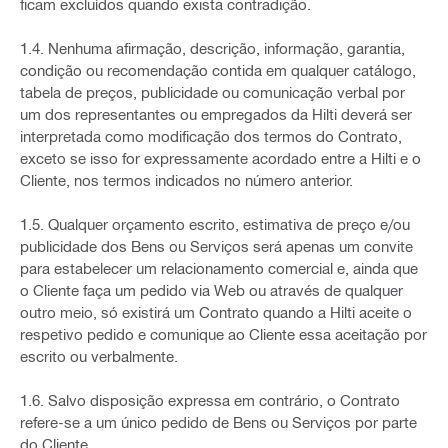
ficam excluídos quando exista contradição.
1.4. Nenhuma afirmação, descrição, informação, garantia,
condição ou recomendação contida em qualquer catálogo,
tabela de preços, publicidade ou comunicação verbal por
um dos representantes ou empregados da Hilti deverá ser
interpretada como modificação dos termos do Contrato,
exceto se isso for expressamente acordado entre a Hilti e o
Cliente, nos termos indicados no número anterior.
1.5. Qualquer orçamento escrito, estimativa de preço e/ou
publicidade dos Bens ou Serviços será apenas um convite
para estabelecer um relacionamento comercial e, ainda que
o Cliente faça um pedido via Web ou através de qualquer
outro meio, só existirá um Contrato quando a Hilti aceite o
respetivo pedido e comunique ao Cliente essa aceitação por
escrito ou verbalmente.
1.6. Salvo disposição expressa em contrário, o Contrato
refere-se a um único pedido de Bens ou Serviços por parte
do Cliente.