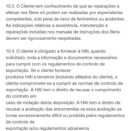
10.3. O Cliente tem conhecimento de que as reparações a
efetuar nos Bens só podem ser realizadas por especialistas
competentes, sob pena de risco de ferimentos ou acidentes.
As indicações relativas a assistência, manutenção e
reparações incluídas nos manuais de instruções dos Bens
devem ser rigorosamente respeitadas.
10.4. O cliente é obrigado a fornecer à Hilti, quando
solicitado, toda a informação e documentos necessários
para cumprir com os regulamentos de controlo de
exportação. Se o cliente fornecer
produtos Hilti a terceiros (incluindo afiliados do cliente), o
cliente compromete-se a cumprir as normas de controlo de
exportação. A Hilti tem o direito de recusar o cumprimento
do contrato em
caso de violação desta disposição. A Hilti tem o direito de
recusar a aceitação das encomendas se essa aceitação se
tornar excessivamente difícil ou proibida pelos regulamentos
de controlo de
exportação e/ou regulamentos aduaneiros.