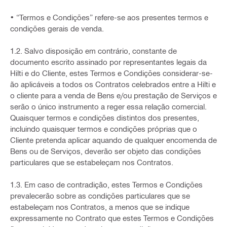
• “Termos e Condições” refere-se aos presentes termos e
condições gerais de venda.
1.2. Salvo disposição em contrário, constante de
documento escrito assinado por representantes legais da
Hilti e do Cliente, estes Termos e Condições considerar-se-
ão aplicáveis a todos os Contratos celebrados entre a Hilti e
o cliente para a venda de Bens e/ou prestação de Serviços e
serão o único instrumento a reger essa relação comercial.
Quaisquer termos e condições distintos dos presentes,
incluindo quaisquer termos e condições próprias que o
Cliente pretenda aplicar aquando de qualquer encomenda de
Bens ou de Serviços, deverão ser objeto das condições
particulares que se estabeleçam nos Contratos.
1.3. Em caso de contradição, estes Termos e Condições
prevalecerão sobre as condições particulares que se
estabeleçam nos Contratos, a menos que se indique
expressamente no Contrato que estes Termos e Condições