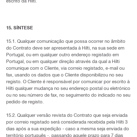
escrito da Hilti.
15. SÍNTESE
15.1. Qualquer comunicação que possa ocorrer no âmbito
do Contrato deve ser apresentada à Hilti, na sua sede em
Portugal, ou em qualquer outro endereço registado em
Portugal, ou em qualquer direção através da qual a Hilti
comunique com o Cliente, via correio registado, e-mail ou
fax, usando os dados que o Cliente disponibilizou no seu
registo. O Cliente é responsável por comunicar por escrito à
Hilti qualquer mudança no seu endereço postal ou eletrónico
ou no seu número de fax, no seguimento do indicado no seu
pedido de registo.
15.2. Qualquer versão revista do Contrato que seja enviada
por correio registado será considerada recebida pela Hilti 3
dias após a sua expedição - caso a mesma seja enviada do
território português -, passando aquele prazo para 7 dias