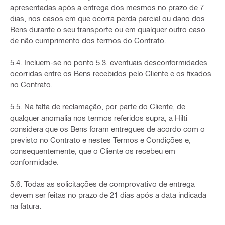
apresentadas após a entrega dos mesmos no prazo de 7
dias, nos casos em que ocorra perda parcial ou dano dos
Bens durante o seu transporte ou em qualquer outro caso
de não cumprimento dos termos do Contrato.
5.4. Incluem-se no ponto 5.3. eventuais desconformidades
ocorridas entre os Bens recebidos pelo Cliente e os fixados
no Contrato.
5.5. Na falta de reclamação, por parte do Cliente, de
qualquer anomalia nos termos referidos supra, a Hilti
considera que os Bens foram entregues de acordo com o
previsto no Contrato e nestes Termos e Condições e,
consequentemente, que o Cliente os recebeu em
conformidade.
5.6. Todas as solicitações de comprovativo de entrega
devem ser feitas no prazo de 21 dias após a data indicada
na fatura.