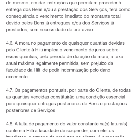
do mesmo, em dar instruções que permitam proceder à
entrega dos Bens e/ou à prestação dos Serviços, terá como
consequência o vencimento imediato do montante total
devido pelos Bens já entregues e/ou dos Serviços já
prestados, sem necessidade de pré-aviso.
4.6. A mora no pagamento de quaisquer quantias devidas
pelo Cliente à Hilti implica o vencimento de juros sobre
essas quantias, pelo período de duração da mora, à taxa
anual máxima legalmente permitida, sem prejuízo da
faculdade da Hilti de pedir indemnização pelo dano
excedente.
4.7. Os pagamentos pontuais, por parte do Cliente, de todas
as quantias vencidas constituirão uma condição essencial
para quaisquer entregas posteriores de Bens e prestações
posteriores de Serviços.
4.8. A falta de pagamento do valor constante na(s) fatura(s)
confere à Hilti a faculdade de suspender, com efeitos