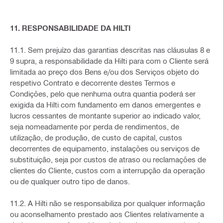
11. RESPONSABILIDADE DA HILTI
11.1. Sem prejuízo das garantias descritas nas cláusulas 8 e
9 supra, a responsabilidade da Hilti para com o Cliente será
limitada ao preço dos Bens e/ou dos Serviços objeto do
respetivo Contrato e decorrente destes Termos e
Condições, pelo que nenhuma outra quantia poderá ser
exigida da Hilti com fundamento em danos emergentes e
lucros cessantes de montante superior ao indicado valor,
seja nomeadamente por perda de rendimentos, de
utilização, de produção, de custo de capital, custos
decorrentes de equipamento, instalações ou serviços de
substituição, seja por custos de atraso ou reclamações de
clientes do Cliente, custos com a interrupção da operação
ou de qualquer outro tipo de danos.
11.2. A Hilti não se responsabiliza por qualquer informação
ou aconselhamento prestado aos Clientes relativamente a