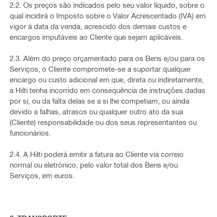
2.2. Os preços são indicados pelo seu valor líquido, sobre o
qual incidirá o Imposto sobre o Valor Acrescentado (IVA) em
vigor à data da venda, acrescido dos demais custos e
encargos imputáveis ao Cliente que sejam aplicáveis.
2.3. Além do preço orçamentado para os Bens e/ou para os
Serviços, o Cliente compromete-se a suportar qualquer
encargo ou custo adicional em que, direta ou indiretamente,
a Hilti tenha incorrido em consequência de instruções dadas
por si, ou da falta delas se a si lhe competiam, ou ainda
devido a falhas, atrasos ou qualquer outro ato da sua
(Cliente) responsabilidade ou dos seus representantes ou
funcionários.
2.4. A Hilti poderá emitir a fatura ao Cliente via correio
normal ou eletrónico, pelo valor total dos Bens e/ou
Serviços, em euros.