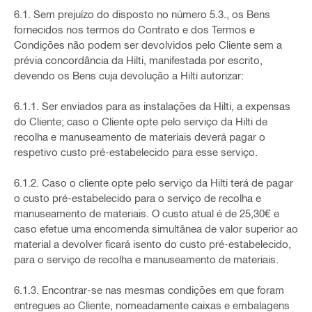
6.1. Sem prejuízo do disposto no número 5.3., os Bens
fornecidos nos termos do Contrato e dos Termos e
Condições não podem ser devolvidos pelo Cliente sem a
prévia concordância da Hilti, manifestada por escrito,
devendo os Bens cuja devolução a Hilti autorizar:
6.1.1. Ser enviados para as instalações da Hilti, a expensas
do Cliente; caso o Cliente opte pelo serviço da Hilti de
recolha e manuseamento de materiais deverá pagar o
respetivo custo pré-estabelecido para esse serviço.
6.1.2. Caso o cliente opte pelo serviço da Hilti terá de pagar
o custo pré-estabelecido para o serviço de recolha e
manuseamento de materiais. O custo atual é de 25,30€ e
caso efetue uma encomenda simultânea de valor superior ao
material a devolver ficará isento do custo pré-estabelecido,
para o serviço de recolha e manuseamento de materiais.
6.1.3. Encontrar-se nas mesmas condições em que foram
entregues ao Cliente, nomeadamente caixas e embalagens