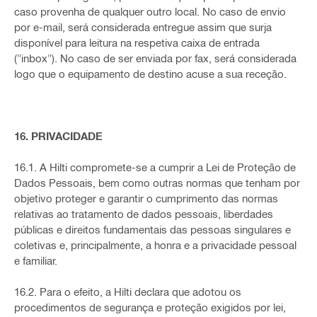
caso provenha de qualquer outro local. No caso de envio
por e-mail, será considerada entregue assim que surja
disponível para leitura na respetiva caixa de entrada
("inbox"). No caso de ser enviada por fax, será considerada
logo que o equipamento de destino acuse a sua receção.
16. PRIVACIDADE
16.1. A Hilti compromete-se a cumprir a Lei de Proteção de
Dados Pessoais, bem como outras normas que tenham por
objetivo proteger e garantir o cumprimento das normas
relativas ao tratamento de dados pessoais, liberdades
públicas e direitos fundamentais das pessoas singulares e
coletivas e, principalmente, a honra e a privacidade pessoal
e familiar.
16.2. Para o efeito, a Hilti declara que adotou os
procedimentos de segurança e proteção exigidos por lei,