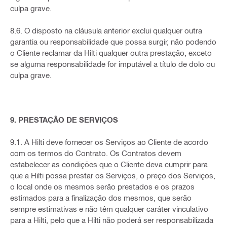
culpa grave.
8.6. O disposto na cláusula anterior exclui qualquer outra
garantia ou responsabilidade que possa surgir, não podendo
o Cliente reclamar da Hilti qualquer outra prestação, exceto
se alguma responsabilidade for imputável a título de dolo ou
culpa grave.
9. PRESTAÇÃO DE SERVIÇOS
9.1. A Hilti deve fornecer os Serviços ao Cliente de acordo
com os termos do Contrato. Os Contratos devem
estabelecer as condições que o Cliente deva cumprir para
que a Hilti possa prestar os Serviços, o preço dos Serviços,
o local onde os mesmos serão prestados e os prazos
estimados para a finalização dos mesmos, que serão
sempre estimativas e não têm qualquer caráter vinculativo
para a Hilti, pelo que a Hilti não poderá ser responsabilizada