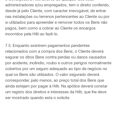
administradores e/ou empregados, tem o direito conferido,
desde já pelo Cliente, com caracter irrevogável, de entrar
nas instalações ou terrenos pertencentes ao Cliente ou por
si utilizados para apreender e remover todos os Bens não
pagos, bem como a cobrar ao Cliente os encargos
incorridos pela Hilti ao fazê-lo.
7.5. Enquanto existirem pagamentos pendentes
relacionados com a compra dos Bens, o Cliente deverá
segurar os ditos Bens contra perdas ou danos causados
por acidente, incêndio, roubo e outros perigos normalmente
cobertos por um seguro adequado ao tipo de negócio no
qual os Bens são utilizados. O valor segurado deverá
corresponder, pelo menos, ao preço total dos Bens que
ainda estejam por pagar à Hilti. Na apólice deverá constar
um registo dos direitos e interesses da Hilti, que lhe deve
ser mostrado quando esta o solicite.