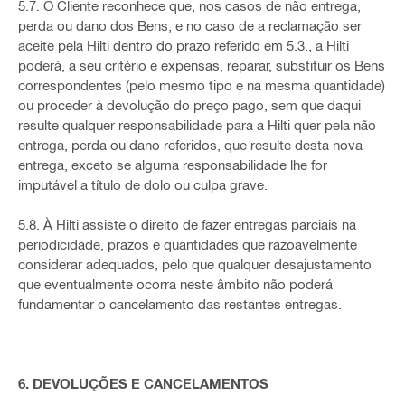
5.7. O Cliente reconhece que, nos casos de não entrega,
perda ou dano dos Bens, e no caso de a reclamação ser
aceite pela Hilti dentro do prazo referido em 5.3., a Hilti
poderá, a seu critério e expensas, reparar, substituir os Bens
correspondentes (pelo mesmo tipo e na mesma quantidade)
ou proceder à devolução do preço pago, sem que daqui
resulte qualquer responsabilidade para a Hilti quer pela não
entrega, perda ou dano referidos, que resulte desta nova
entrega, exceto se alguma responsabilidade lhe for
imputável a título de dolo ou culpa grave.
5.8. À Hilti assiste o direito de fazer entregas parciais na
periodicidade, prazos e quantidades que razoavelmente
considerar adequados, pelo que qualquer desajustamento
que eventualmente ocorra neste âmbito não poderá
fundamentar o cancelamento das restantes entregas.
6. DEVOLUÇÕES E CANCELAMENTOS