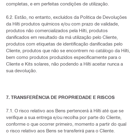
completas, e em perfeitas condições de utilização.
6.2. Estão, no entanto, excluídos da Politica de Devoluções
da Hilti produtos químicos e/ou com prazo de validade,
produtos não comercializados pela Hilti, produtos
danificados em resultado da má utilização pelo Cliente,
produtos com etiquetas de identificação danificadas pelo
Cliente, produtos que não se encontrem no catálogo da Hilti,
bem como produtos produzidos especificamente para o
Cliente e Kits solares, não podendo a Hilti aceitar nunca a
sua devolução.
7. TRANSFERÊNCIA DE PROPRIEDADE E RISCOS
7.1. O risco relativo aos Bens pertencerá à Hilti até que se
verifique a sua entrega e/ou recolha por parte do Cliente,
conforme o que ocorrer primeiro, momento a partir do qual
o risco relativo aos Bens se transferirá para o Cliente.