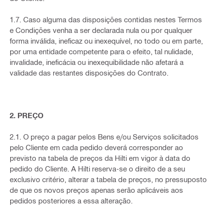
1.7. Caso alguma das disposições contidas nestes Termos
e Condições venha a ser declarada nula ou por qualquer
forma inválida, ineficaz ou inexequível, no todo ou em parte,
por uma entidade competente para o efeito, tal nulidade,
invalidade, ineficácia ou inexequibilidade não afetará a
validade das restantes disposições do Contrato.
2. PREÇO
2.1. O preço a pagar pelos Bens e/ou Serviços solicitados
pelo Cliente em cada pedido deverá corresponder ao
previsto na tabela de preços da Hilti em vigor à data do
pedido do Cliente. A Hilti reserva-se o direito de a seu
exclusivo critério, alterar a tabela de preços, no pressuposto
de que os novos preços apenas serão aplicáveis aos
pedidos posteriores a essa alteração.