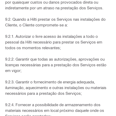
por quaisquer custos ou danos provocados direta ou
indiretamente por um atraso na prestação dos Serviços.
9.2. Quando a Hilti prestar os Serviços nas instalações do
Cliente, o Cliente compromete-se a:
9.2.1. Autorizar o livre acesso às instalações a todo o
pessoal da Hilti necessário para prestar os Serviços em
todos os momentos relevantes;
9.2.2. Garantir que todas as autorizações, aprovações ou
licenças necessárias para a prestação dos Serviços estão
em vigor;
9.2.3. Garantir o fornecimento de energia adequada,
iluminação, aquecimento e outras instalações ou materiais
necessários para a prestação dos Serviços;
9.2.4. Fornecer a possibilidade de armazenamento dos
materiais necessários em local próximo daquele onde os