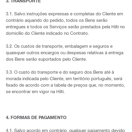
3. TRANSPORTE
3.1. Salvo instruções expressas e completas do Cliente em
contrário aquando do pedido, todos os Bens serão
entregues e todos os Serviços serão prestados pela Hilti no
domicílio do Cliente indicado no Contrato.
3.2. Os custos de transporte, embalagem e seguros e
quaisquer outros encargos ou despesas relativas à entrega
dos Bens serão suportados pelo Cliente.
3.3. O custo do transporte e do seguro dos Bens até à
morada indicada pelo Cliente, em território português, será
fixado de acordo com a tabela de preços que, no momento,
se encontrar em vigor na Hilti.
4. FORMAS DE PAGAMENTO
4.1. Salvo acordo em contrário, qualquer pagamento devido