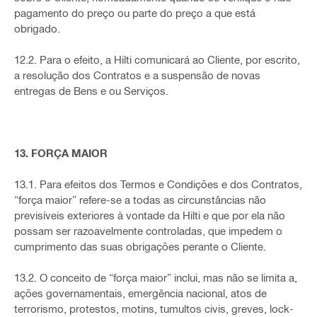
pagamento do preço ou parte do preço a que está
obrigado.
12.2. Para o efeito, a Hilti comunicará ao Cliente, por escrito,
a resolução dos Contratos e a suspensão de novas
entregas de Bens e ou Serviços.
13. FORÇA MAIOR
13.1. Para efeitos dos Termos e Condições e dos Contratos,
“força maior” refere-se a todas as circunstâncias não
previsíveis exteriores à vontade da Hilti e que por ela não
possam ser razoavelmente controladas, que impedem o
cumprimento das suas obrigações perante o Cliente.
13.2. O conceito de “força maior” inclui, mas não se limita a,
ações governamentais, emergência nacional, atos de
terrorismo, protestos, motins, tumultos civis, greves, lock-