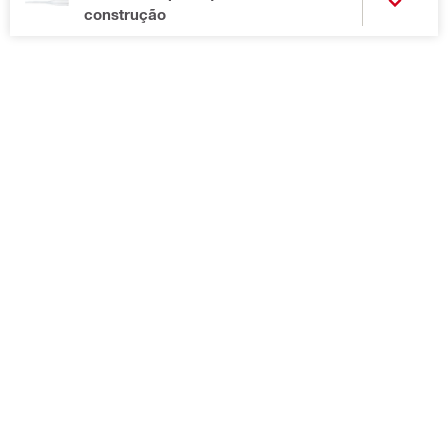
construção