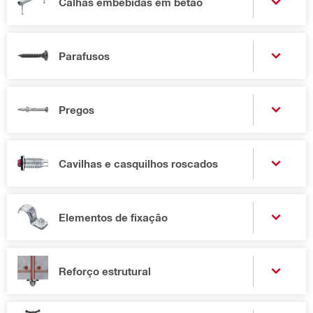
Calhas embebidas em betão
Parafusos
Pregos
Cavilhas e casquilhos roscados
Elementos de fixação
Reforço estrutural