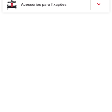
Acessórios para fixações