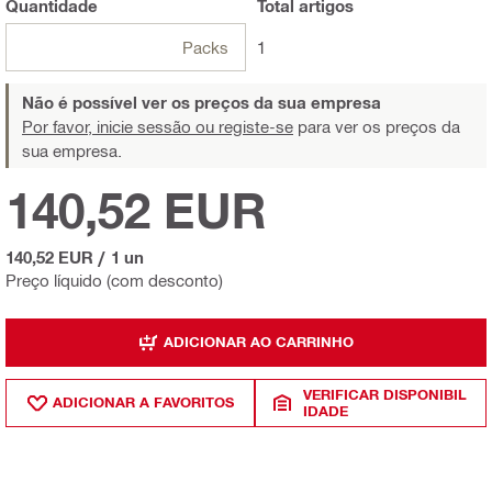
Quantidade
Total
artigos
Packs
1
Não é possível ver os preços da sua empresa
Por favor, inicie sessão ou registe-se
para ver os preços da
sua empresa.
140,52 EUR
140,52 EUR
/
1 un
Preço líquido (com desconto)
ADICIONAR AO CARRINHO
VERIFICAR DISPONIBIL
ADICIONAR A FAVORITOS
IDADE