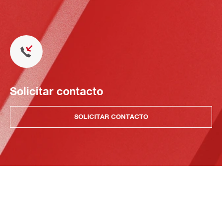
Solicitar contacto
SOLICITAR CONTACTO