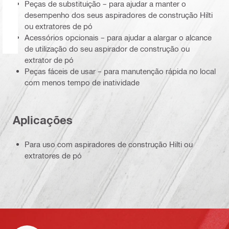
Peças de substituição – para ajudar a manter o
desempenho dos seus aspiradores de construção Hilti
ou extratores de pó
Acessórios opcionais – para ajudar a alargar o alcance
de utilização do seu aspirador de construção ou
extrator de pó
Peças fáceis de usar – para manutenção rápida no local
com menos tempo de inatividade
Aplicações
Para uso com aspiradores de construção Hilti ou
extratores de pó