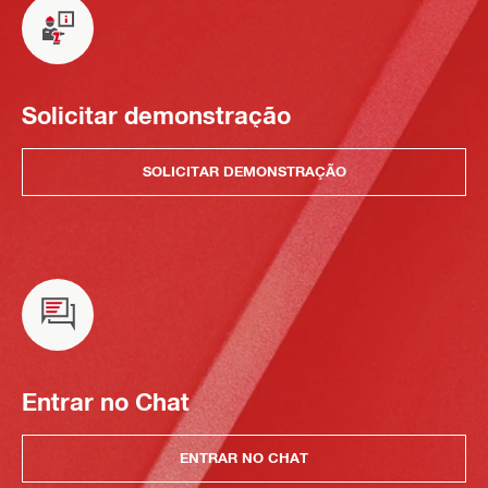
Solicitar demonstração
SOLICITAR DEMONSTRAÇÃO
Entrar no Chat
ENTRAR NO CHAT