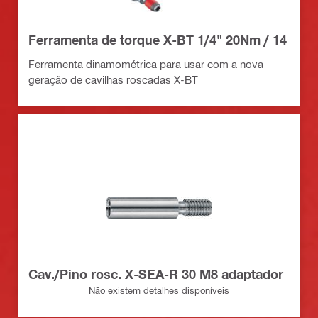
Ferramenta de torque X-BT 1/4" 20Nm / 14
Ferramenta dinamométrica para usar com a nova
geração de cavilhas roscadas X-BT
Cav./Pino rosc. X-SEA-R 30 M8 adaptador
Não existem detalhes disponíveis