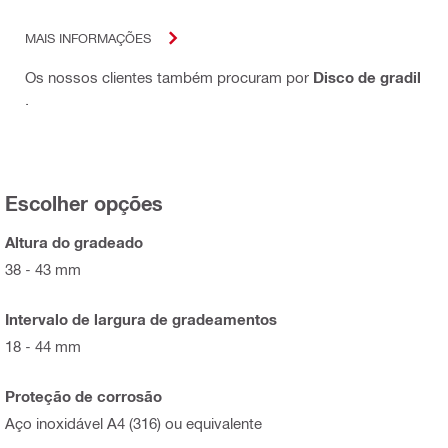
MAIS INFORMAÇÕES
Os nossos clientes também procuram por
Disco de gradil
.
Escolher opções
Altura do gradeado
38 - 43 mm
Intervalo de largura de gradeamentos
18 - 44 mm
Proteção de corrosão
Aço inoxidável A4 (316) ou equivalente