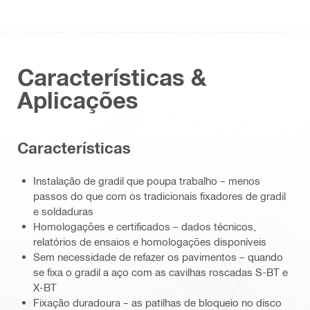
Características &
Aplicações
Características
Instalação de gradil que poupa trabalho – menos
passos do que com os tradicionais fixadores de gradil
e soldaduras
Homologações e certificados – dados técnicos,
relatórios de ensaios e homologações disponíveis
Sem necessidade de refazer os pavimentos – quando
se fixa o gradil a aço com as cavilhas roscadas S-BT e
X-BT
Fixação duradoura – as patilhas de bloqueio no disco