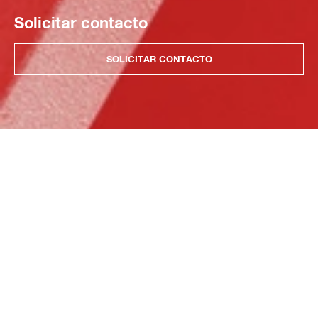
Solicitar contacto
SOLICITAR CONTACTO