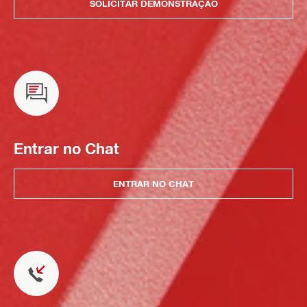
SOLICITAR DEMONSTRAÇÃO
Entrar no Chat
ENTRAR NO CHAT