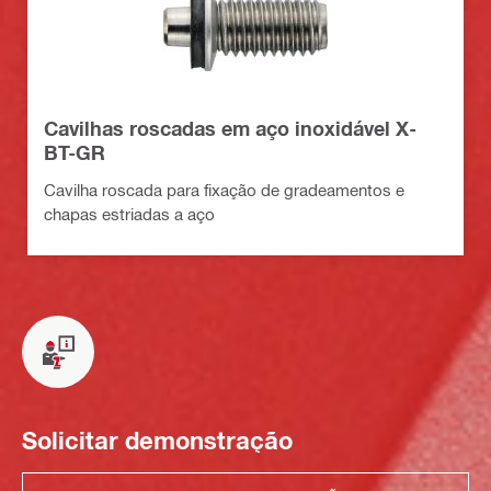
Cavilhas roscadas em aço inoxidável X-
BT-GR
Cavilha roscada para fixação de gradeamentos e
chapas estriadas a aço
Solicitar demonstração