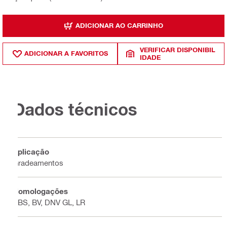
ADICIONAR AO CARRINHO
VERIFICAR DISPONIBIL
ADICIONAR A FAVORITOS
IDADE
Dados técnicos
Aplicação
Gradeamentos
Homologações
ABS, BV, DNV GL, LR