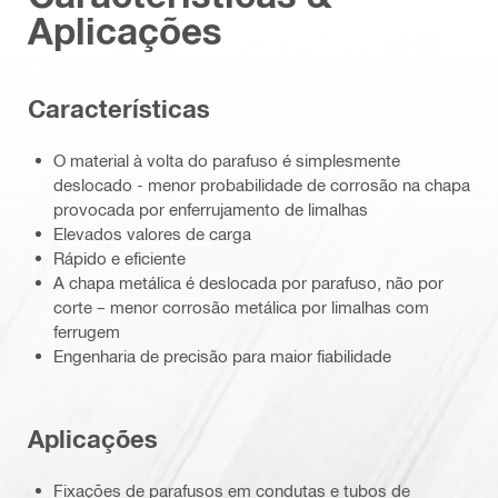
Aplicações
Características
O material à volta do parafuso é simplesmente
deslocado - menor probabilidade de corrosão na chapa
provocada por enferrujamento de limalhas
Elevados valores de carga
Rápido e eficiente
A chapa metálica é deslocada por parafuso, não por
corte – menor corrosão metálica por limalhas com
ferrugem
Engenharia de precisão para maior fiabilidade
Aplicações
Fixações de parafusos em condutas e tubos de