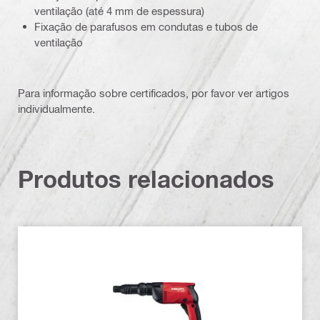
ventilação (até 4 mm de espessura)
Fixação de parafusos em condutas e tubos de
ventilação
Para informação sobre certificados, por favor ver artigos
individualmente.
Produtos relacionados