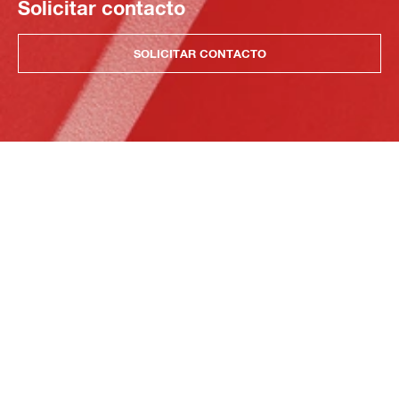
Solicitar contacto
SOLICITAR CONTACTO