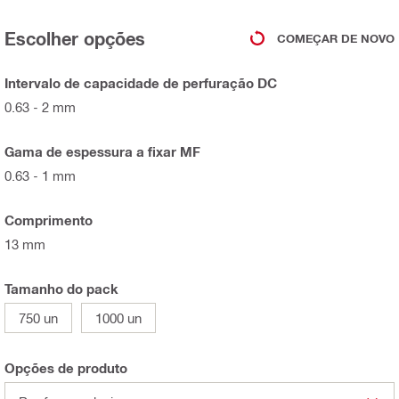
Escolher opções
COMEÇAR DE NOVO
Intervalo de capacidade de perfuração DC
0.63 - 2 mm
Gama de espessura a fixar MF
0.63 - 1 mm
Comprimento
13 mm
Tamanho do pack
750 un
1000 un
Opções de produto