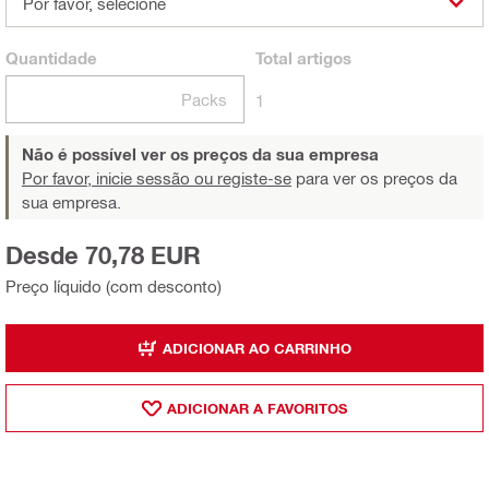
Por favor, selecione
Quantidade
Total
artigos
Packs
1
Não é possível ver os preços da sua empresa
Por favor, inicie sessão ou registe-se
para ver os preços da
sua empresa.
Desde 70,78 EUR
Preço líquido (com desconto)
ADICIONAR AO CARRINHO
ADICIONAR A FAVORITOS