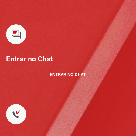
Entrar no Chat
ENTRAR NO CHAT