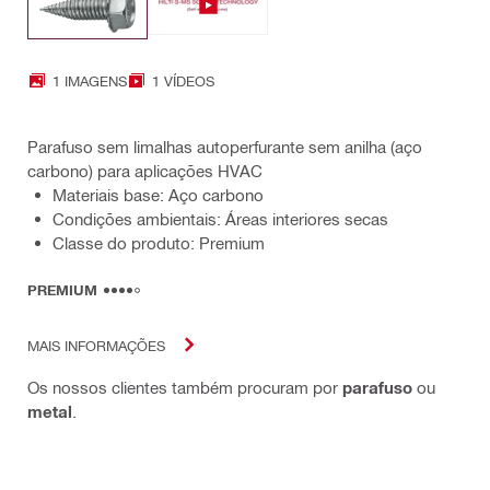
1 IMAGENS
1 VÍDEOS
Parafuso sem limalhas autoperfurante sem anilha (aço
carbono) para aplicações HVAC
Materiais base: Aço carbono
Condições ambientais: Áreas interiores secas
Classe do produto: Premium
PREMIUM
MAIS INFORMAÇÕES
Os nossos clientes também procuram por
parafuso
ou
metal
.