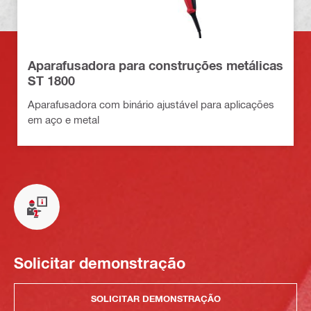
Aparafusadora para construções metálicas
ST 1800
Aparafusadora com binário ajustável para aplicações
em aço e metal
Solicitar demonstração
SOLICITAR DEMONSTRAÇÃO