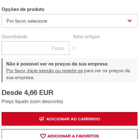
Opções de produto
Por favor, selecione
Quantidade
Total
artigos
Packs
1
Não é possível ver os preços da sua empresa
Por favor, inicie sessão ou registe-se
para ver os preços da
sua empresa.
Desde 4,66 EUR
Preço líquido (com desconto)
ADICIONAR AO CARRINHO
ADICIONAR A FAVORITOS