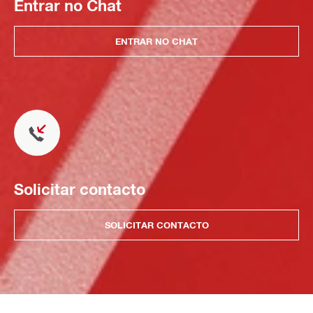
Entrar no Chat
ENTRAR NO CHAT
Solicitar contacto
SOLICITAR CONTACTO