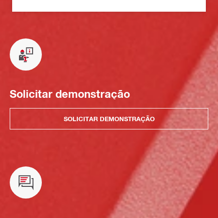
Solicitar demonstração
SOLICITAR DEMONSTRAÇÃO