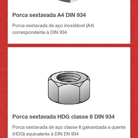
Porca sextavada A4 DIN 934
Porca sextavada de aço inoxidável (A4)
correspondente à DIN 934
Porca sextavada HDG classe 8 DIN 934
Porca sextavada de aço classe 8 galvanizada a quente
(HDG) equivalente à DIN EN 934