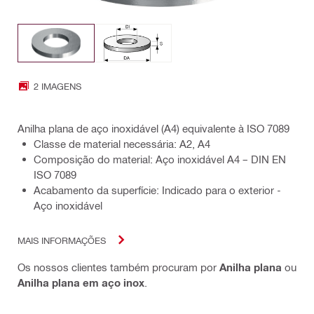
2 IMAGENS
Anilha plana de aço inoxidável (A4) equivalente à ISO 7089
Classe de material necessária: A2, A4
Composição do material: Aço inoxidável A4 – DIN EN
ISO 7089
Acabamento da superfície: Indicado para o exterior -
Aço inoxidável
MAIS INFORMAÇÕES
Os nossos clientes também procuram por
Anilha plana
ou
Anilha plana em aço inox
.