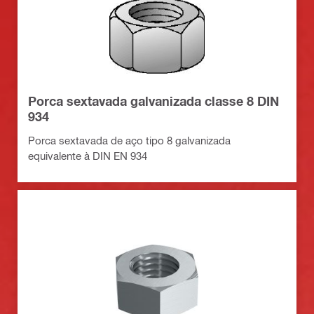
Porca sextavada galvanizada classe 8 DIN
934
Porca sextavada de aço tipo 8 galvanizada
equivalente à DIN EN 934