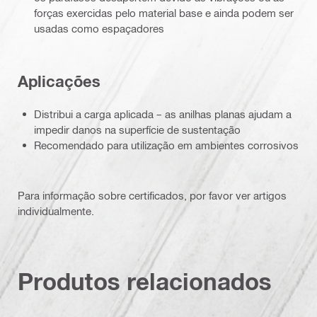
forças exercidas pelo material base e ainda podem ser
usadas como espaçadores
Aplicações
Distribui a carga aplicada – as anilhas planas ajudam a
impedir danos na superfície de sustentação
Recomendado para utilização em ambientes corrosivos
Para informação sobre certificados, por favor ver artigos
individualmente.
Produtos relacionados