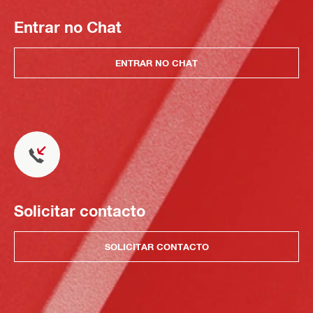
Entrar no Chat
ENTRAR NO CHAT
Solicitar contacto
SOLICITAR CONTACTO