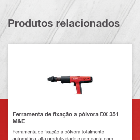
Produtos relacionados
Ferramenta de fixação a pólvora DX 351
M&E
Ferramenta de fixação a pólvora totalmente
automática, alta produtividade e compacta para