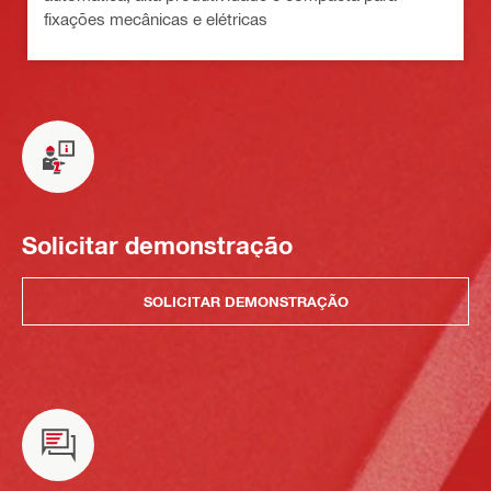
fixações mecânicas e elétricas
Solicitar demonstração
SOLICITAR DEMONSTRAÇÃO