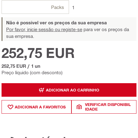
Packs
1
Não é possível ver os preços da sua empresa
Por favor, inicie sessão ou registe-se
para ver os preços da
sua empresa.
252,75 EUR
252,75 EUR
/
1 un
Preço líquido (com desconto)
ADICIONAR AO CARRINHO
VERIFICAR DISPONIBIL
ADICIONAR A FAVORITOS
IDADE