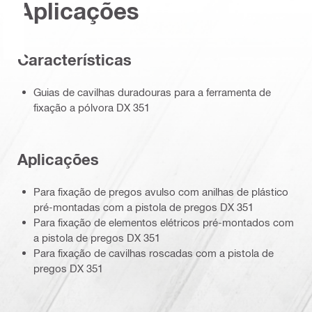
Aplicações
Características
Guias de cavilhas duradouras para a ferramenta de
fixação a pólvora DX 351
Aplicações
Para fixação de pregos avulso com anilhas de plástico
pré-montadas com a pistola de pregos DX 351
Para fixação de elementos elétricos pré-montados com
a pistola de pregos DX 351
Para fixação de cavilhas roscadas com a pistola de
pregos DX 351