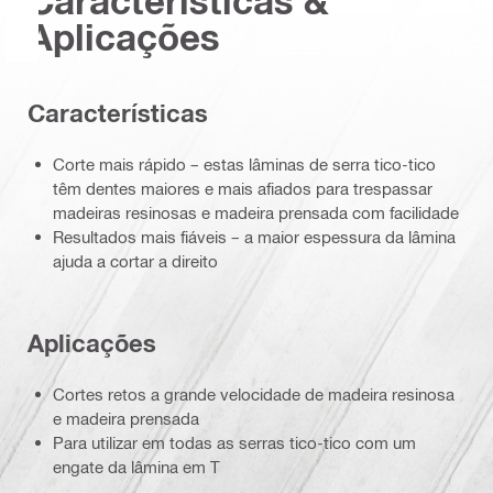
Características &
Aplicações
Características
Corte mais rápido – estas lâminas de serra tico-tico
têm dentes maiores e mais afiados para trespassar
madeiras resinosas e madeira prensada com facilidade
Resultados mais fiáveis – a maior espessura da lâmina
ajuda a cortar a direito
Aplicações
Cortes retos a grande velocidade de madeira resinosa
e madeira prensada
Para utilizar em todas as serras tico-tico com um
engate da lâmina em T