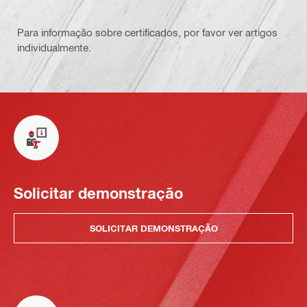
Para informação sobre certificados, por favor ver artigos
individualmente.
Solicitar demonstração
SOLICITAR DEMONSTRAÇÃO