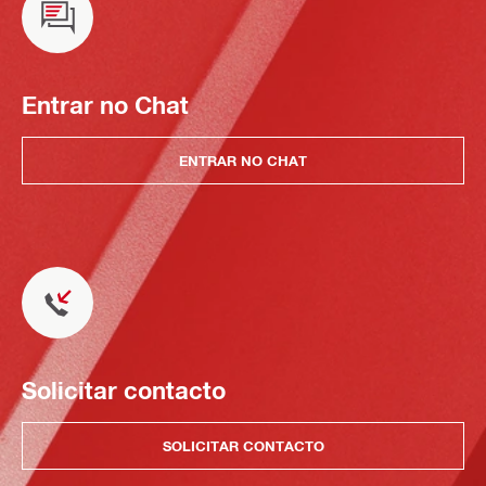
Entrar no Chat
ENTRAR NO CHAT
Solicitar contacto
SOLICITAR CONTACTO