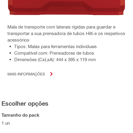
Mala de transporte com laterais rígidas para guardar e
transportar a sua prensadora de tubos Hilti e os respetivos
acessórios
Tipos: Malas para ferramentas individuais
Compatível com: Prensadoras de tubos
Dimensões (CxLxA): 444 x 395 x 119 mm
MAIS INFORMAÇÕES
Escolher opções
Tamanho do pack
1 un