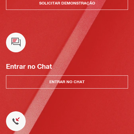
SOLICITAR DEMONSTRAÇÃO
Entrar no Chat
ENTRAR NO CHAT