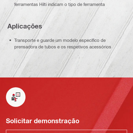
ferramentas Hilti indicam o tipo de ferramenta
Aplicações
Transporte e guarde um modelo específico de
prensadora de tubos e os respetivos acessórios
Solicitar demonstração