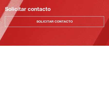
Solicitar contacto
SOLICITAR CONTACTO