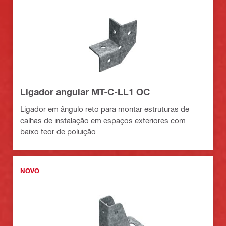
Ligador angular MT-C-LL1 OC
Ligador em ângulo reto para montar estruturas de
calhas de instalação em espaços exteriores com
baixo teor de poluição
NOVO