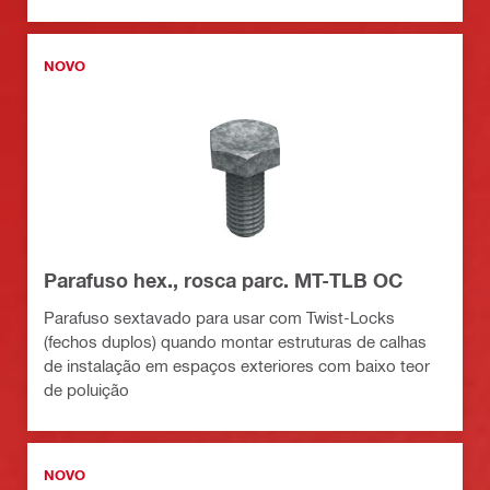
NOVO
Parafuso hex., rosca parc. MT-TLB OC
Parafuso sextavado para usar com Twist-Locks
(fechos duplos) quando montar estruturas de calhas
de instalação em espaços exteriores com baixo teor
de poluição
NOVO