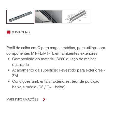
3 IMAGENS
Perfil de calha em C para cargas médias, para utilizar com
componentes MT-FL/MT-TL em ambientes exteriores
Composição do material: S280 ou aço de melhor
qualidade
Acabamento da superfície: Revestido para exteriores -
ZM
Condições ambientais: Exteriores, teor de poluição
baixo a médio (C3 / C4 - baixo)
MAIS INFORMAÇÕES