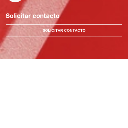
Solicitar contacto
SOLICITAR CONTACTO