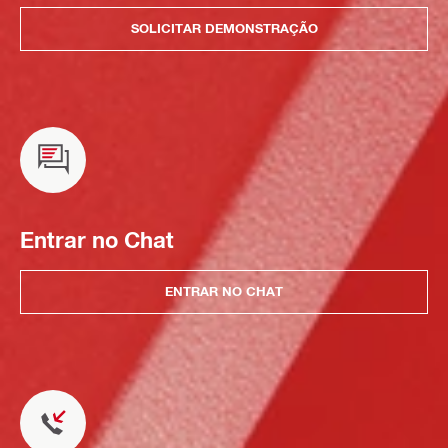
SOLICITAR DEMONSTRAÇÃO
Entrar no Chat
ENTRAR NO CHAT