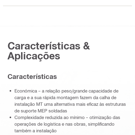
Características &
Aplicações
Características
Económica – a relação peso/grande capacidade de
carga e a sua rápida montagem fazem da calha de
instalação MT uma alternativa mais eficaz às estruturas
de suporte MEP soldadas
Complexidade reduzida ao mínimo – otimização das
operações de logística e nas obras, simplificando
também a instalação