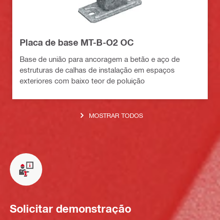
Placa de base MT-B-O2 OC
Base de união para ancoragem a betão e aço de
estruturas de calhas de instalação em espaços
exteriores com baixo teor de poluição
MOSTRAR TODOS
Solicitar demonstração