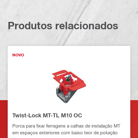
Produtos relacionados
NOVO
Twist-Lock MT-TL M10 OC
Porca para fixar ferragens a calhas de instalação MT
em espaços exteriores com baixo teor de poluição