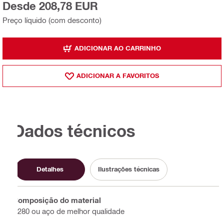
Desde 208,78 EUR
Preço líquido (com desconto)
ADICIONAR AO CARRINHO
ADICIONAR A FAVORITOS
Dados técnicos
Detalhes
Ilustrações técnicas
Composição do material
S280 ou aço de melhor qualidade