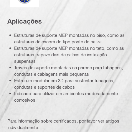
Aplicações
Estruturas de suporte MEP montadas no piso, como as
estruturas de escora do tipo poste de baliza
Estruturas de suporte MEP montadas no teto, como as
estruturas trapezoidais de calhas de instalação
suspensas
Traves de suporte montadas na parede para tubagens,
condutas e cablagens mais pequenas
Estrutura modular em 3D para sustentar tubagens,
condutas e suportes de cabos
Indicado para utilizar em ambientes moderadamente
corrosivos
Para informação sobre certificados, por favor ver artigos
individualmente.