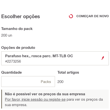
Escolher opções
COMEÇAR DE NOVO
Tamanho do pack
200 un
Opções de produto
Parafuso hex., rosca parc. MT-TLB OC
#2273256
Quantidade
Total
artigos
Packs
200
Não é possível ver os preços da sua empresa
Por favor, inicie sessão ou registe-se
para ver os preços da
sua empresa.