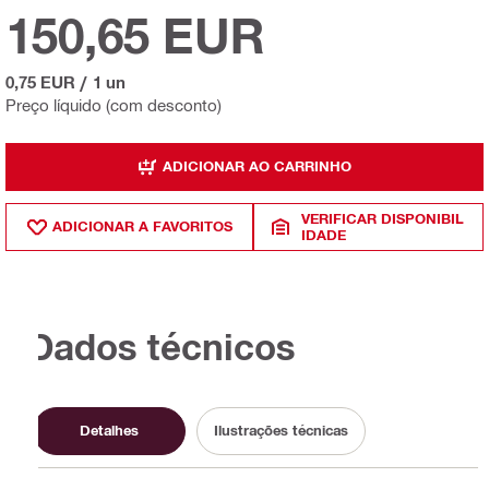
150,65 EUR
0,75 EUR
/
1 un
Preço líquido (com desconto)
ADICIONAR AO CARRINHO
VERIFICAR DISPONIBIL
ADICIONAR A FAVORITOS
IDADE
Dados técnicos
Detalhes
Ilustrações técnicas