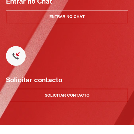
Entrar no Chat
ENTRAR NO CHAT
Solicitar contacto
SOLICITAR CONTACTO