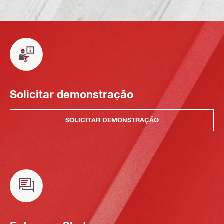
Solicitar demonstração
SOLICITAR DEMONSTRAÇÃO