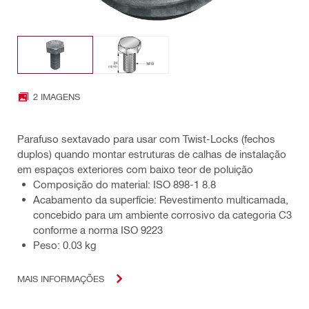
2 IMAGENS
Parafuso sextavado para usar com Twist-Locks (fechos
duplos) quando montar estruturas de calhas de instalação
em espaços exteriores com baixo teor de poluição
Composição do material: ISO 898-1 8.8
Acabamento da superfície: Revestimento multicamada,
concebido para um ambiente corrosivo da categoria C3
conforme a norma ISO 9223
Peso: 0.03 kg
MAIS INFORMAÇÕES