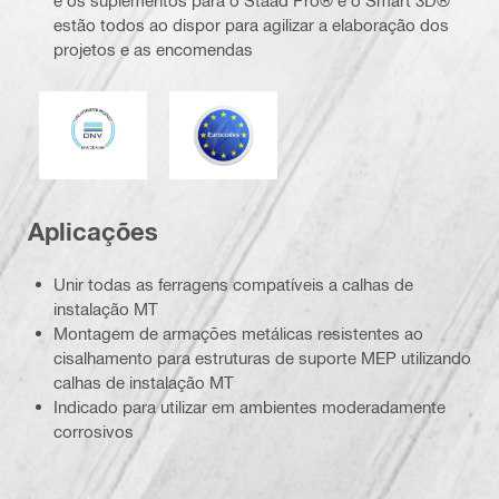
estão todos ao dispor para agilizar a elaboração dos
projetos e as encomendas
DNV
Eurocódigo
Aplicações
Unir todas as ferragens compatíveis a calhas de
instalação MT
Montagem de armações metálicas resistentes ao
cisalhamento para estruturas de suporte MEP utilizando
calhas de instalação MT
Indicado para utilizar em ambientes moderadamente
corrosivos