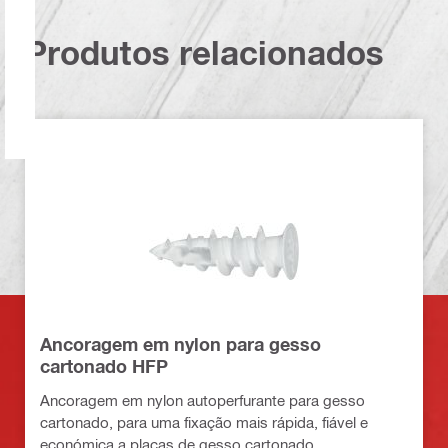
Produtos relacionados
Ancoragem em nylon para gesso
cartonado HFP
Ancoragem em nylon autoperfurante para gesso
cartonado, para uma fixação mais rápida, fiável e
económica a placas de gesso cartonado