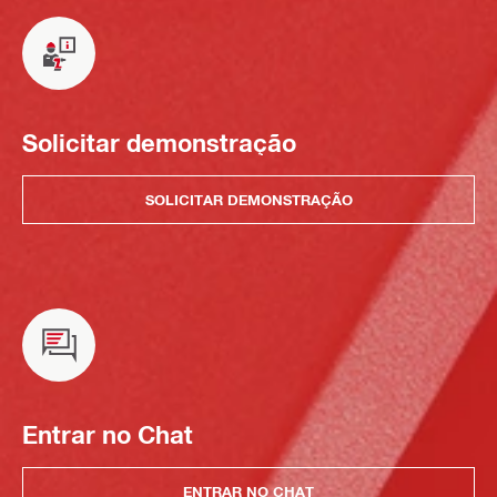
Solicitar demonstração
SOLICITAR DEMONSTRAÇÃO
Entrar no Chat
ENTRAR NO CHAT