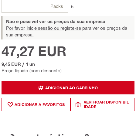
Packs
5
Não é possível ver os preços da sua empresa
Por favor, inicie sessão ou registe-se
para ver os preços da
sua empresa.
47,27 EUR
9,45 EUR
/
1 un
Preço líquido (com desconto)
ADICIONAR AO CARRINHO
VERIFICAR DISPONIBIL
ADICIONAR A FAVORITOS
IDADE