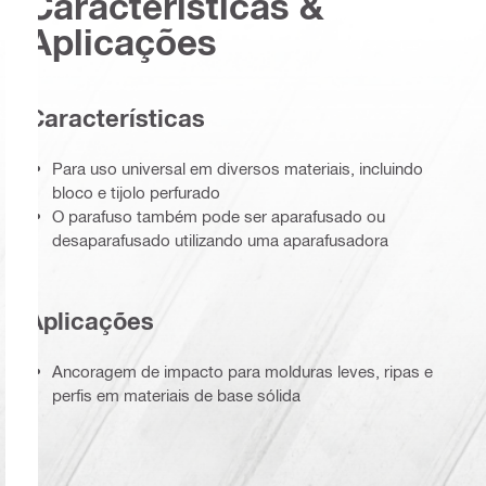
Características &
Aplicações
Características
Para uso universal em diversos materiais, incluindo
bloco e tijolo perfurado
O parafuso também pode ser aparafusado ou
desaparafusado utilizando uma aparafusadora
Aplicações
Ancoragem de impacto para molduras leves, ripas e
perfis em materiais de base sólida