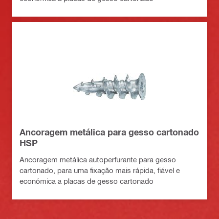
Ancoragem metálica para gesso cartonado
HSP
Ancoragem metálica autoperfurante para gesso
cartonado, para uma fixação mais rápida, fiável e
económica a placas de gesso cartonado