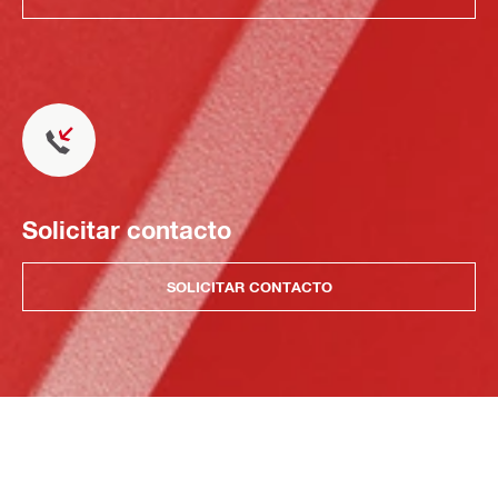
Solicitar contacto
SOLICITAR CONTACTO