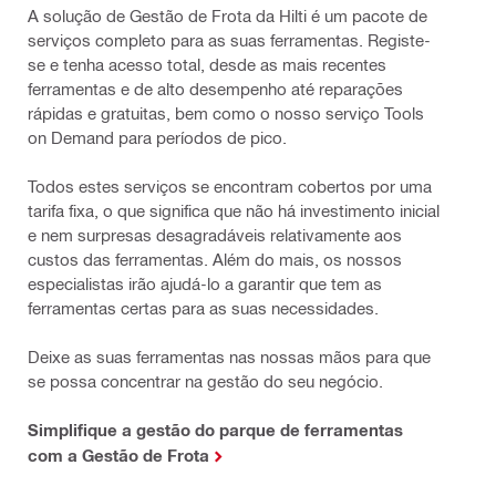
A solução de Gestão de Frota da Hilti é um pacote de
serviços completo para as suas ferramentas. Registe-
se e tenha acesso total, desde as mais recentes
ferramentas e de alto desempenho até reparações
rápidas e gratuitas, bem como o nosso serviço Tools
on Demand para períodos de pico.
Todos estes serviços se encontram cobertos por uma
tarifa fixa, o que significa que não há investimento inicial
e nem surpresas desagradáveis relativamente aos
custos das ferramentas. Além do mais, os nossos
especialistas irão ajudá-lo a garantir que tem as
ferramentas certas para as suas necessidades.
Deixe as suas ferramentas nas nossas mãos para que
se possa concentrar na gestão do seu negócio.
Simplifique a gestão do parque de ferramentas
com a Gestão de Frota