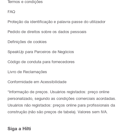
Termos e condições
FAQ
Proteção da identificação e palavra-passe do utilizador
Pedido de direitos sobre os dados pessoais
Definições de cookies
SpeakUp para Parceiros de Negócios
Código de conduta para fornecedores
Livro de Reclamações
Conformidade em Acessibilidade
*Informação de preços. Usuários registados: preço online
personalizado, segundo as condições comerciais acordadas.
Usuários não registados: preços online para profissionais da
construção (não são preços de tabela). Valores sem IVA.
Siga a Hilti