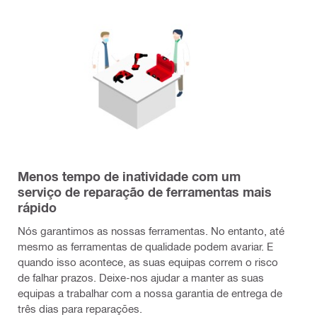
Menos tempo de inatividade com um
serviço de reparação de ferramentas mais
rápido
Nós garantimos as nossas ferramentas. No entanto, até
mesmo as ferramentas de qualidade podem avariar. E
quando isso acontece, as suas equipas correm o risco
de falhar prazos. Deixe-nos ajudar a manter as suas
equipas a trabalhar com a nossa garantia de entrega de
três dias para reparações.