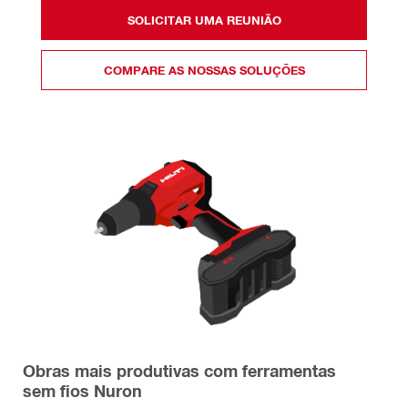
SOLICITAR UMA REUNIÃO
COMPARE AS NOSSAS SOLUÇÕES
Obras mais produtivas com ferramentas
sem fios Nuron