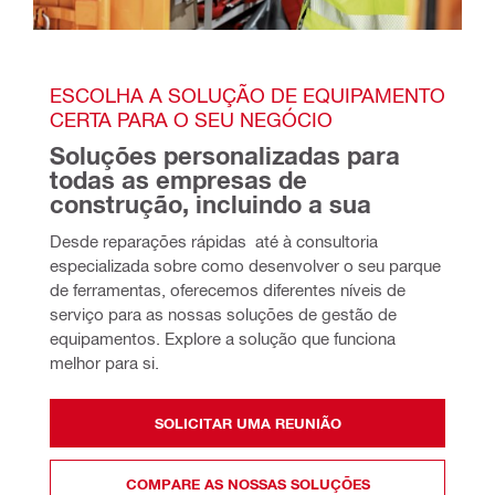
ESCOLHA A SOLUÇÃO DE EQUIPAMENTO 
CERTA PARA O SEU NEGÓCIO
Soluções personalizadas para 
todas as empresas de 
construção, incluindo a sua
Desde reparações rápidas  até à consultoria 
especializada sobre como desenvolver o seu parque 
de ferramentas, oferecemos diferentes níveis de 
serviço para as nossas soluções de gestão de 
equipamentos. Explore a solução que funciona 
melhor para si.
SOLICITAR UMA REUNIÃO
COMPARE AS NOSSAS SOLUÇÕES