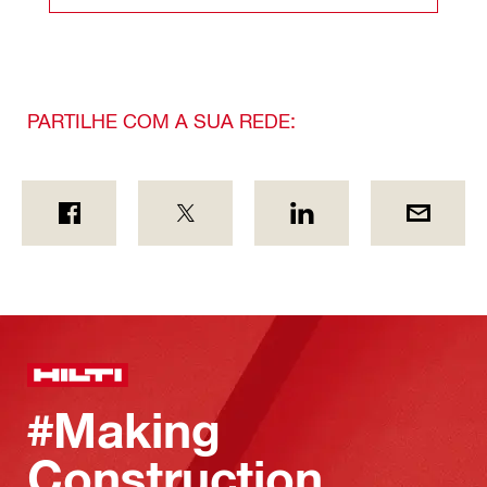
PARTILHE COM A SUA REDE:
#Making
Construction