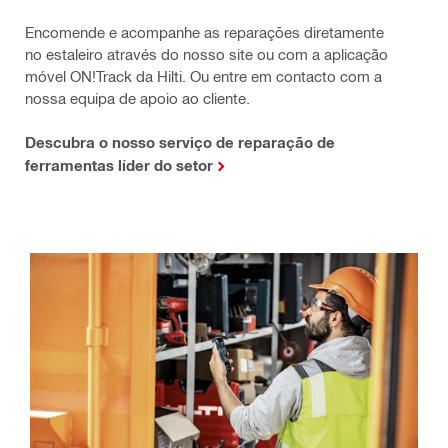
Encomende e acompanhe as reparações diretamente
no estaleiro através do nosso site ou com a aplicação
móvel ON!Track da Hilti. Ou entre em contacto com a
nossa equipa de apoio ao cliente.
Descubra o nosso serviço de reparação de
ferramentas líder do setor