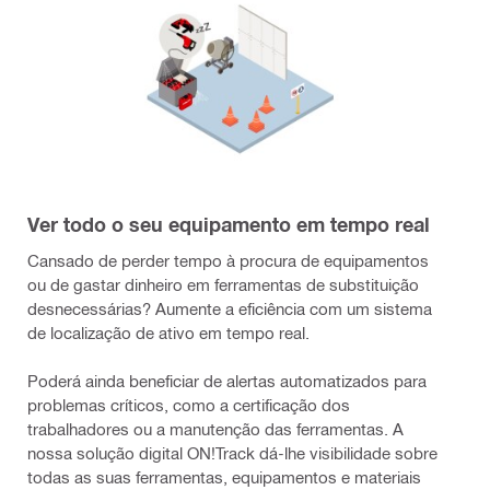
Ver todo o seu equipamento em tempo real
Cansado de perder tempo à procura de equipamentos
ou de gastar dinheiro em ferramentas de substituição
desnecessárias? Aumente a eficiência com um sistema
de localização de ativo em tempo real.
Poderá ainda beneficiar de alertas automatizados para
problemas críticos, como a certificação dos
trabalhadores ou a manutenção das ferramentas. A
nossa solução digital ON!Track dá-lhe visibilidade sobre
todas as suas ferramentas, equipamentos e materiais