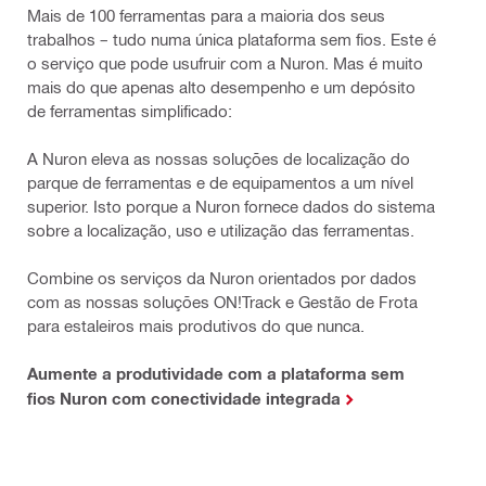
Mais de 100 ferramentas para a maioria dos seus
trabalhos – tudo numa única plataforma sem fios. Este é
o serviço que pode usufruir com a Nuron. Mas é muito
mais do que apenas alto desempenho e um depósito
de ferramentas simplificado:
A Nuron eleva as nossas soluções de localização do
parque de ferramentas e de equipamentos a um nível
superior. Isto porque a Nuron fornece dados do sistema
sobre a localização, uso e utilização das ferramentas.
Combine os serviços da Nuron orientados por dados
com as nossas soluções ON!Track e Gestão de Frota
para estaleiros mais produtivos do que nunca.
Aumente a produtividade com a plataforma sem
fios Nuron com conectividade integrada