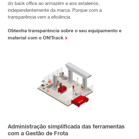
do back office ao armazém e aos estaleiros,
independentemente da marca. Porque com a
transparência vem a eficiência.
Obtenha transparência sobre o seu equipamento e
material com o ON!Track
Administração simplificada das ferramentas
com a Gestão de Frota