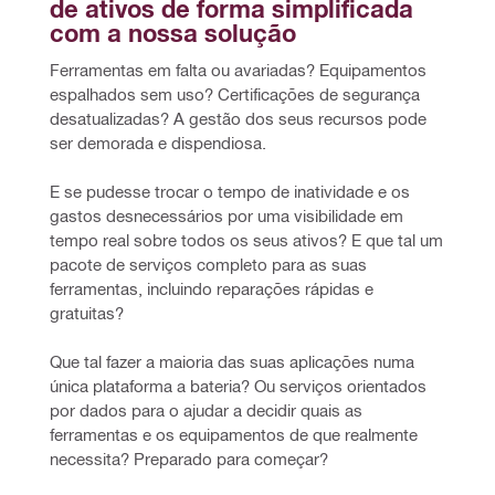
de ativos de forma simplificada 
com a nossa solução
Ferramentas em falta ou avariadas? Equipamentos 
espalhados sem uso? Certificações de segurança 
desatualizadas? A gestão dos seus recursos pode 
ser demorada e dispendiosa.
E se pudesse trocar o tempo de inatividade e os 
gastos desnecessários por uma visibilidade em 
tempo real sobre todos os seus ativos? E que tal um 
pacote de serviços completo para as suas 
ferramentas, incluindo reparações rápidas e 
gratuitas?
Que tal fazer a maioria das suas aplicações numa 
única plataforma a bateria? Ou serviços orientados 
por dados para o ajudar a decidir quais as 
ferramentas e os equipamentos de que realmente 
necessita? Preparado para começar?