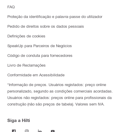
FAQ
Proteção da identificação e palavra-passe do utilizador
Pedido de direitos sobre os dados pessoais
Definições de cookies
SpeakUp para Parceiros de Negócios
Código de conduta para fornecedores
Livro de Reclamações
Conformidade em Acessibilidade
*Informação de preços. Usuários registados: preço online
personalizado, segundo as condições comerciais acordadas.
Usuários não registados: preços online para profissionais da
construção (não são preços de tabela). Valores sem IVA.
Siga a Hilti