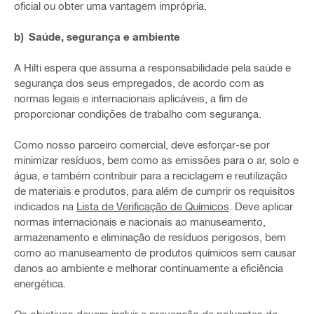
oficial ou obter uma vantagem imprópria.
b) Saúde, segurança e ambiente
A Hilti espera que assuma a responsabilidade pela saúde e
segurança dos seus empregados, de acordo com as
normas legais e internacionais aplicáveis, a fim de
proporcionar condições de trabalho com segurança.
Como nosso parceiro comercial, deve esforçar-se por
minimizar resíduos, bem como as emissões para o ar, solo e
água, e também contribuir para a reciclagem e reutilização
de materiais e produtos, para além de cumprir os requisitos
indicados na
Lista de Verificação de Químicos
. Deve aplicar
normas internacionais e nacionais ao manuseamento,
armazenamento e eliminação de resíduos perigosos, bem
como ao manuseamento de produtos químicos sem causar
danos ao ambiente e melhorar continuamente a eficiência
energética.