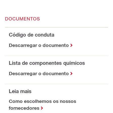
DOCUMENTOS
Código de conduta
Descarregar o documento
Lista de componentes químicos
Descarregar o documento
Leia mais
Como escolhemos os nossos
fornecedores