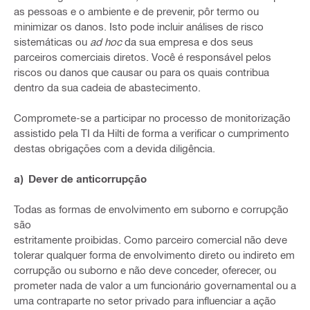
as pessoas e o ambiente e de prevenir, pôr termo ou
minimizar os danos. Isto pode incluir análises de risco
sistemáticas ou
ad hoc
da sua empresa e dos seus
parceiros comerciais diretos. Você é responsável pelos
riscos ou danos que causar ou para os quais contribua
dentro da sua cadeia de abastecimento.
Compromete-se a participar no processo de monitorização
assistido pela TI da Hilti de forma a verificar o cumprimento
destas obrigações com a devida diligência.
a) Dever de anticorrupção
Todas as formas de envolvimento em suborno e corrupção
são
estritamente proibidas. Como parceiro comercial não deve
tolerar qualquer forma de envolvimento direto ou indireto em
corrupção ou suborno e não deve conceder, oferecer, ou
prometer nada de valor a um funcionário governamental ou a
uma contraparte no setor privado para influenciar a ação