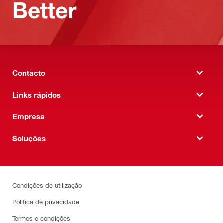
Better
Contacto
Links rápidos
Empresa
Soluções
Condições de utilização
Política de privacidade
Termos e condições