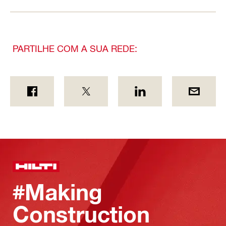
PARTILHE COM A SUA REDE:
#Making
Construction