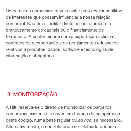
Os parceiros comerciais devem evitar e/ou revelar conflitos
de interesses que possam influenciar a nossa relação
comercial. Não deve facilitar direta ou indiretamente o
branqueamento de capitais ou o financiamento de
terrorismo. A conformidade com a exportação aplicável,
controlos de reexportação e os regulamentos aduaneiros
relativos a produtos, dados, software e tecnologias de
informação é obrigatória.
3. MONITORIZAÇÃO
A Hilti reserva-se o direito de monitorizar os parceiros
comerciais existentes e novos em termos do cumprimento
deste código, numa base regular ou
ad hoc
, se necessário.
Alternativamente, o controlo pode ser efetuado por uma