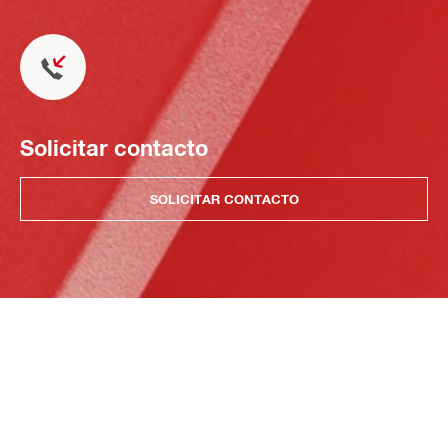
Solicitar contacto
SOLICITAR CONTACTO