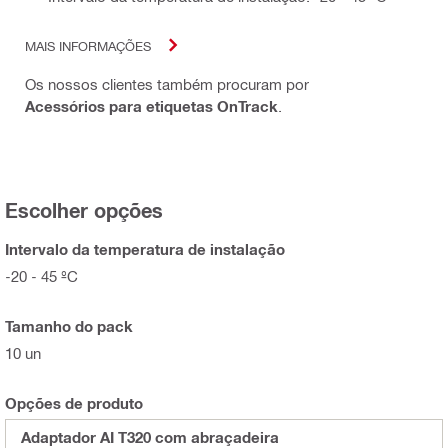
MAIS INFORMAÇÕES
Os nossos clientes também procuram por
Acessórios para etiquetas OnTrack
.
Escolher opções
Intervalo da temperatura de instalação
-20 - 45 ºC
Tamanho do pack
10 un
Opções de produto
Adaptador AI T320 com abraçadeira