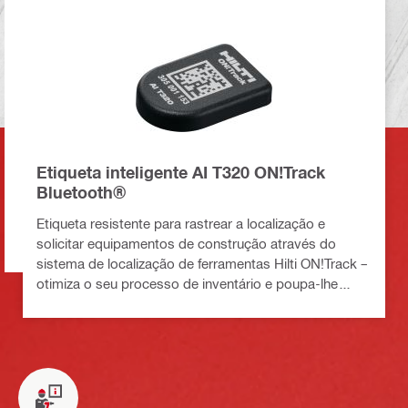
Etiqueta inteligente AI T320 ON!Track
Bluetooth®
Etiqueta resistente para rastrear a localização e
solicitar equipamentos de construção através do
sistema de localização de ferramentas Hilti ON!Track –
otimiza o seu processo de inventário e poupa-lhe
tempo na gestão das mesmas