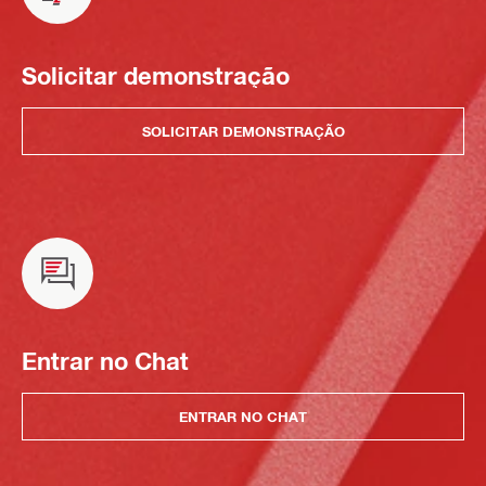
Solicitar demonstração
SOLICITAR DEMONSTRAÇÃO
Entrar no Chat
ENTRAR NO CHAT