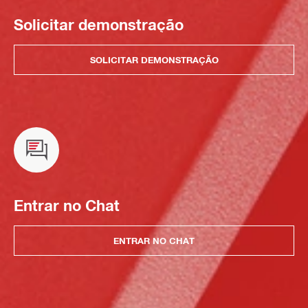
Solicitar demonstração
SOLICITAR DEMONSTRAÇÃO
Entrar no Chat
ENTRAR NO CHAT