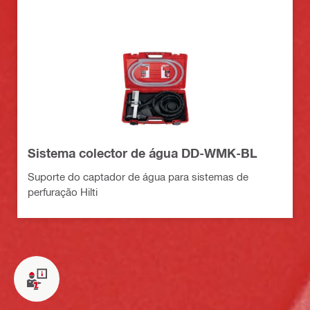
Sistema colector de água DD-WMK-BL
Suporte do captador de água para sistemas de
perfuração Hilti