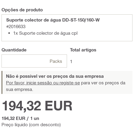
Opções de produto
Suporte colector de água DD-ST-150/160-W
#2016633
1x Suporte colector de água cpl
Quantidade
Total
artigos
Packs
1
Não é possível ver os preços da sua empresa
Por favor, inicie sessão ou registe-se
para ver os preços da
sua empresa.
194,32 EUR
194,32 EUR
/
1 un
Preço líquido (com desconto)