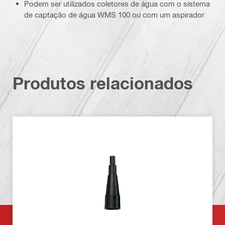
Podem ser utilizados coletores de água com o sistema
de captação de água WMS 100 ou com um aspirador
Produtos relacionados