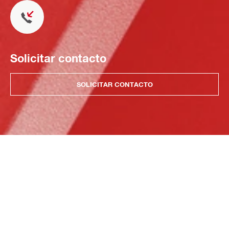
Solicitar contacto
SOLICITAR CONTACTO