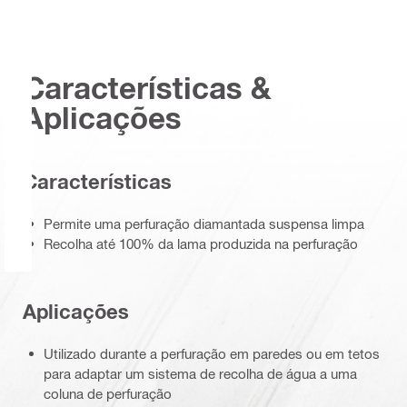
Características &
Aplicações
Características
Permite uma perfuração diamantada suspensa limpa
Recolha até 100% da lama produzida na perfuração
Aplicações
Utilizado durante a perfuração em paredes ou em tetos
para adaptar um sistema de recolha de água a uma
coluna de perfuração