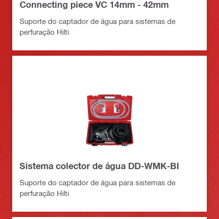
Connecting piece VC 14mm - 42mm
Suporte do captador de água para sistemas de
perfuração Hilti
Sistema colector de água DD-WMK-BI
Suporte do captador de água para sistemas de
perfuração Hilti