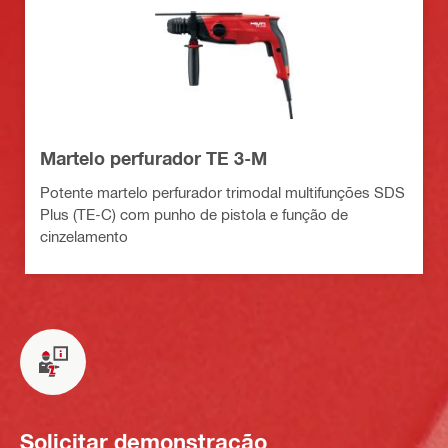
Martelo perfurador TE 3-M
Potente martelo perfurador trimodal multifunções SDS
Plus (TE-C) com punho de pistola e função de
cinzelamento
Solicitar demonstração