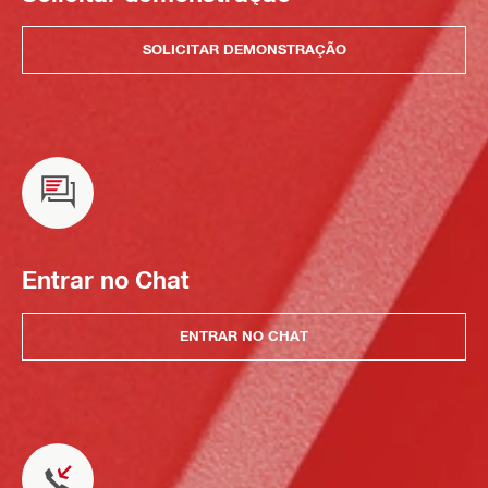
SOLICITAR DEMONSTRAÇÃO
Entrar no Chat
ENTRAR NO CHAT