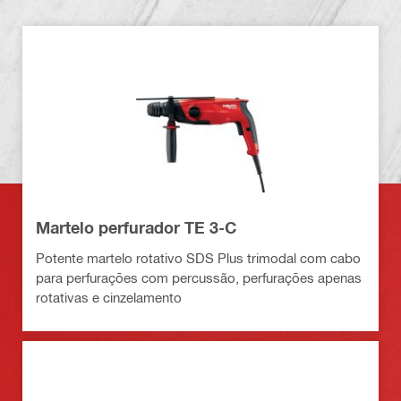
Martelo perfurador TE 3-C
Potente martelo rotativo SDS Plus trimodal com cabo
para perfurações com percussão, perfurações apenas
rotativas e cinzelamento