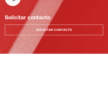
Solicitar contacto
SOLICITAR CONTACTO