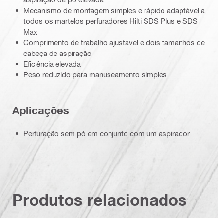
Mecanismo de montagem simples e rápido adaptável a
todos os martelos perfuradores Hilti SDS Plus e SDS
Max
Comprimento de trabalho ajustável e dois tamanhos de
cabeça de aspiração
Eficiência elevada
Peso reduzido para manuseamento simples
Aplicações
Perfuração sem pó em conjunto com um aspirador
Produtos relacionados