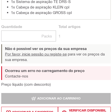
1x Sistema de aspiração TE DRS-S
1x Cabeça de aspiração KLEIN cpl
1x Cabeça de aspiração GROSS cpl
Quantidade
Total
artigos
Packs
1
Não é possível ver os preços da sua empresa
Por favor, inicie sessão ou registe-se
para ver os preços da
sua empresa.
Ocorreu um erro no carregamento do preço
Contacte-nos
Preço líquido (com desconto)
ADICIONAR AO CARRINHO
VERIFICAR DISPONIBIL