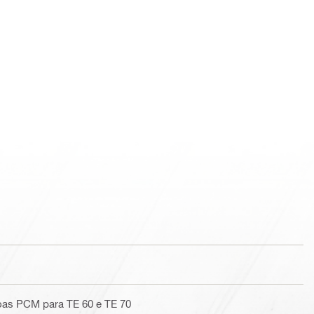
oas PCM para TE 60 e TE 70