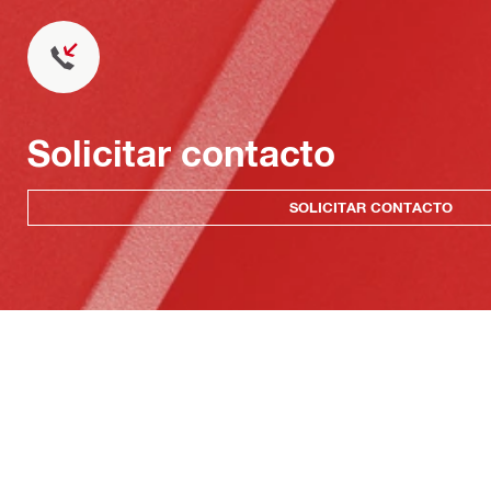
Solicitar contacto
SOLICITAR CONTACTO