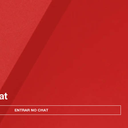
at
ENTRAR NO CHAT