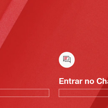
Entrar no Ch