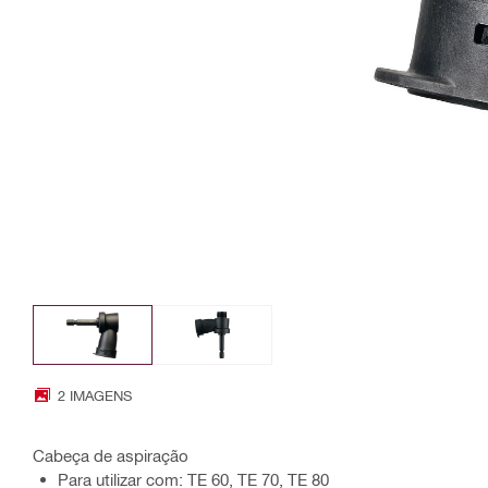
2 IMAGENS
Cabeça de aspiração
Para utilizar com: TE 60, TE 70, TE 80