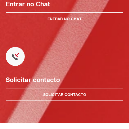
Entrar no Chat
ENTRAR NO CHAT
Solicitar contacto
SOLICITAR CONTACTO