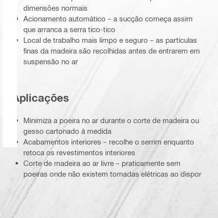
dimensões normais
Acionamento automático – a sucção começa assim
que arranca a serra tico-tico
Local de trabalho mais limpo e seguro – as partículas
finas da madeira são recolhidas antes de entrarem em
suspensão no ar
Aplicações
Minimiza a poeira no ar durante o corte de madeira ou
gesso cartonado à medida
Acabamentos interiores – recolhe o serrim enquanto
retoca os revestimentos interiores
Corte de madeira ao ar livre – praticamente sem
poeiras onde não existem tomadas elétricas ao dispor