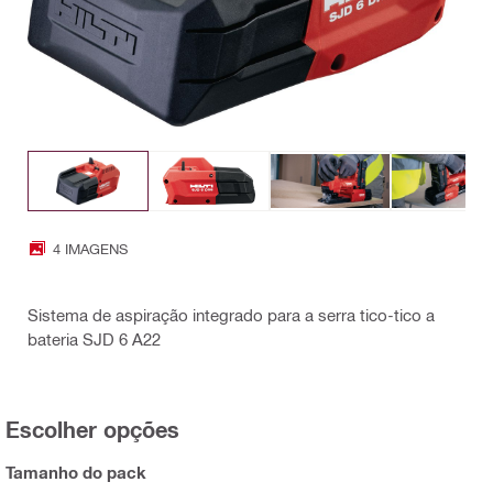
4 IMAGENS
Sistema de aspiração integrado para a serra tico-tico a
bateria SJD 6 A22
Escolher opções
Tamanho do pack