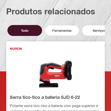
Produtos relacionados
Tudo
Ferramentas
Serviços
NURON
Serra tico-tico a bateria SJD 6-22
Potente serra tico-tico a bateria com pega superior e