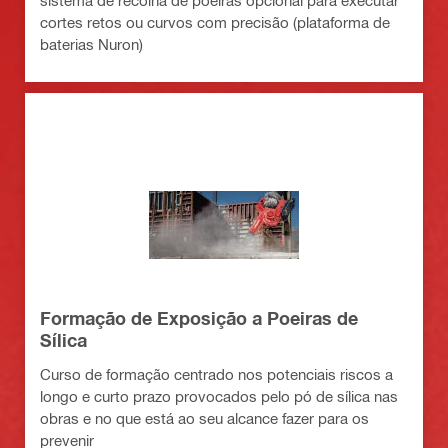
sistema de recolha de poeiras opcional para executar
cortes retos ou curvos com precisão (plataforma de
baterias Nuron)
Formação de Exposição a Poeiras de
Sílica
Curso de formação centrado nos potenciais riscos a
longo e curto prazo provocados pelo pó de sílica nas
obras e no que está ao seu alcance fazer para os
prevenir