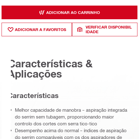
ADICIONAR AO CARRINHO
VERIFICAR DISPONIBIL
ADICIONAR A FAVORITOS
IDADE
Características &
Aplicações
Características
Melhor capacidade de manobra – aspiração integrada
do serrim sem tubagem, proporcionando maior
controlo dos cortes com serra tico-tico
Desempenho acima do normal – índices de aspiração
do serrim comparáveis com os dos aspiradores de