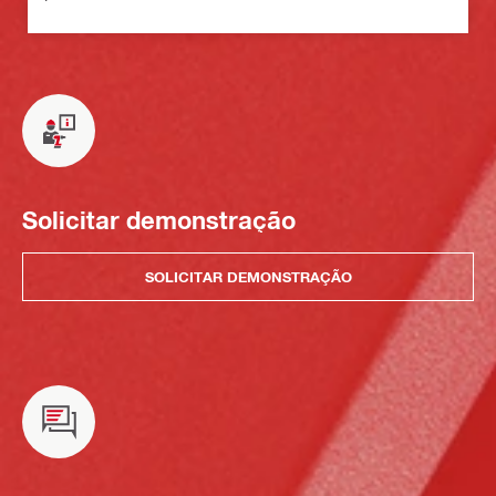
Solicitar demonstração
SOLICITAR DEMONSTRAÇÃO