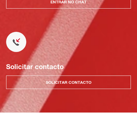
ENTRAR NO CHAT
Solicitar contacto
SOLICITAR CONTACTO