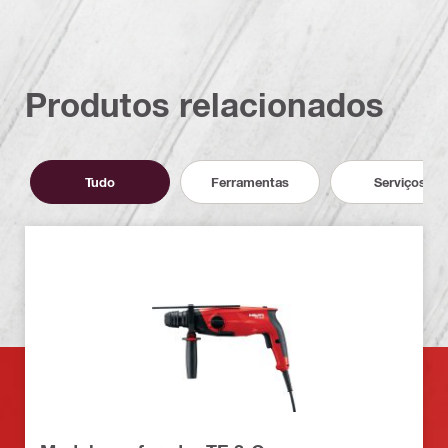
Produtos relacionados
Tudo
Ferramentas
Serviços