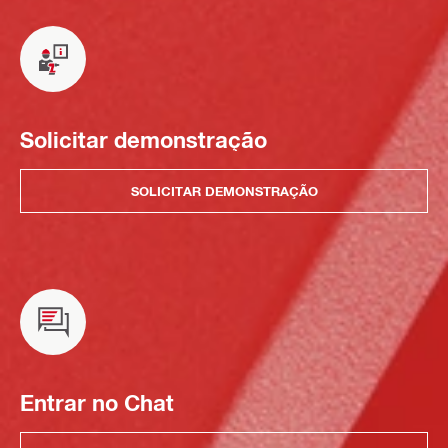
Solicitar demonstração
SOLICITAR DEMONSTRAÇÃO
Entrar no Chat