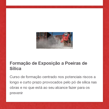
Formação de Exposição a Poeiras de
Sílica
Curso de formação centrado nos potenciais riscos a
longo e curto prazo provocados pelo pó de sílica nas
obras e no que está ao seu alcance fazer para os
prevenir