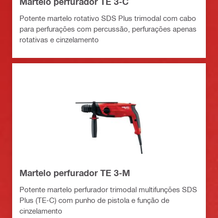
Martelo perfurador TE 3-C
Potente martelo rotativo SDS Plus trimodal com cabo
para perfurações com percussão, perfurações apenas
rotativas e cinzelamento
Martelo perfurador TE 3-M
Potente martelo perfurador trimodal multifunções SDS
Plus (TE-C) com punho de pistola e função de
cinzelamento