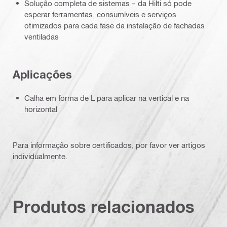
Solução completa de sistemas – da Hilti só pode
esperar ferramentas, consumíveis e serviços
otimizados para cada fase da instalação de fachadas
ventiladas
Aplicações
Calha em forma de L para aplicar na vertical e na
horizontal
Para informação sobre certificados, por favor ver artigos
individualmente.
Produtos relacionados