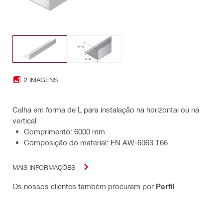
2 IMAGENS
Calha em forma de L para instalação na horizontal ou na
vertical
Comprimento: 6000 mm
Composição do material: EN AW-6063 T66
MAIS INFORMAÇÕES
Os nossos clientes também procuram por
Perfil
.