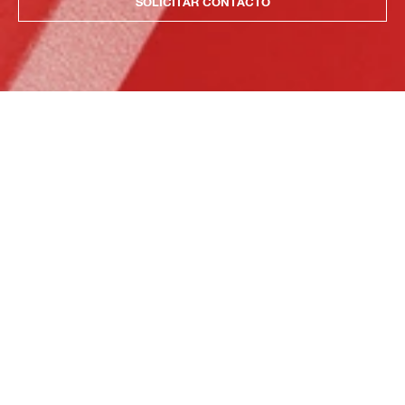
SOLICITAR CONTACTO