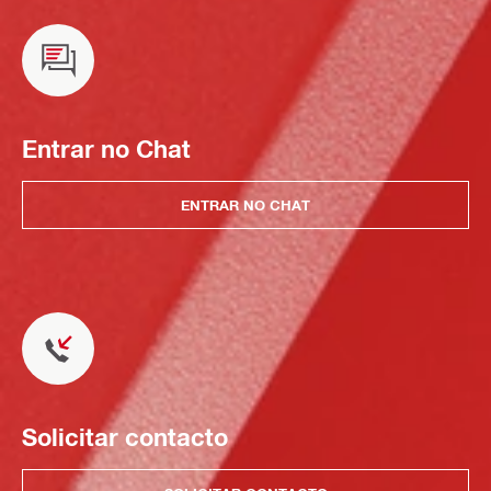
Entrar no Chat
ENTRAR NO CHAT
Solicitar contacto