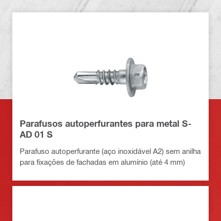
Parafusos autoperfurantes para metal S-
AD 01 S
Parafuso autoperfurante (aço inoxidável A2) sem anilha
para fixações de fachadas em alumínio (até 4 mm)