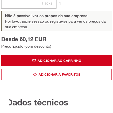
Packs
1
Não é possível ver os preços da sua empresa
Por favor, inicie sessão ou registe-se
para ver os preços da
sua empresa.
Desde 60,12 EUR
Preço líquido (com desconto)
ADICIONAR AO CARRINHO
ADICIONAR A FAVORITOS
Dados técnicos