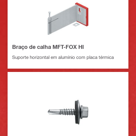
Braço de calha MFT-FOX HI
Suporte horizontal em alumínio com placa térmica