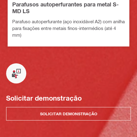
Parafusos autoperfurantes para metal S-
MD LS
Parafuso autoperfurante (aço inoxidável A2) com anilha
para fixações entre metais finos-intermédios (até 4
mm)
Solicitar demonstração
SOLICITAR DEMONSTRAÇÃO