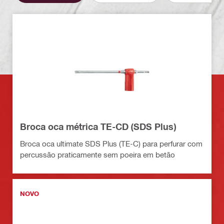
Broca oca métrica TE-CD (SDS Plus)
Broca oca ultimate SDS Plus (TE-C) para perfurar com
percussão praticamente sem poeira em betão
NOVO