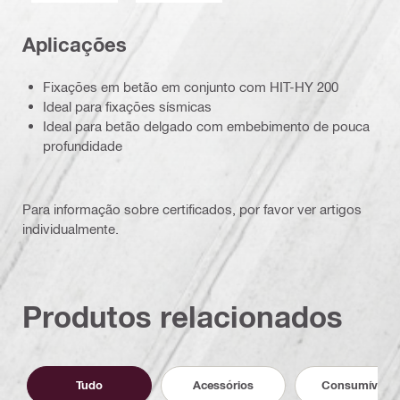
Aplicações
Fixações em betão em conjunto com HIT-HY 200
Ideal para fixações sísmicas
Ideal para betão delgado com embebimento de pouca
profundidade
Para informação sobre certificados, por favor ver artigos
individualmente.
Produtos relacionados
Tudo
Acessórios
Consumíveis