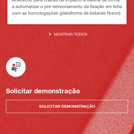
a automatizar o pré-tensionamento da fixação em linha
com as homologações (plataforma de baterias Nuron)
MOSTRAR TODOS
Solicitar demonstração
SOLICITAR DEMONSTRAÇÃO