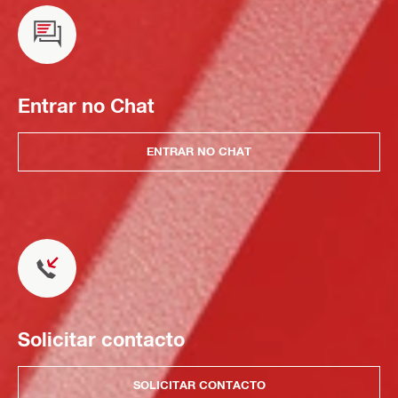
Entrar no Chat
ENTRAR NO CHAT
Solicitar contacto
SOLICITAR CONTACTO