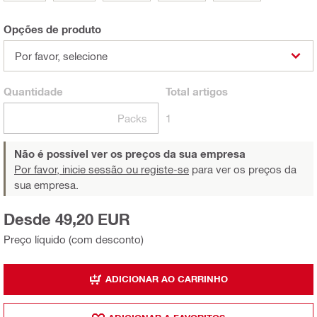
Opções de produto
Por favor, selecione
Quantidade
Total
artigos
Packs
1
Não é possível ver os preços da sua empresa
Por favor, inicie sessão ou registe-se
para ver os preços da
sua empresa.
Desde 49,20 EUR
Preço líquido (com desconto)
ADICIONAR AO CARRINHO