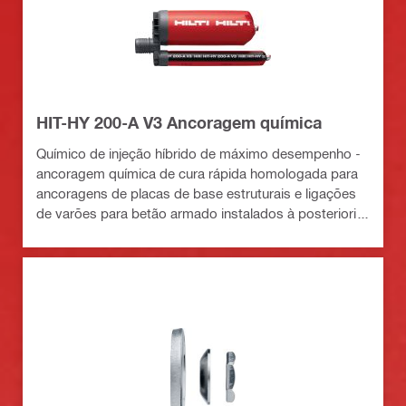
HIT-HY 200-A V3 Ancoragem química
Químico de injeção híbrido de máximo desempenho -
ancoragem química de cura rápida homologada para
ancoragens de placas de base estruturais e ligações
de varões para betão armado instalados à posteriori
em betão