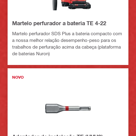
Martelo perfurador a bateria TE 4-22
Martelo perfurador SDS Plus a bateria compacto com
a nossa melhor relação desempenho-peso para os
trabalhos de perfuração acima da cabeça (plataforma
de baterias Nuron)
NOVO