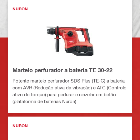
NURON
Martelo perfurador a bateria TE 30-22
Potente martelo perfurador SDS Plus (TE-C) a bateria
com AVR (Redução ativa da vibração) e ATC (Controlo
ativo do torque) para perfurar e cinzelar em betão
(plataforma de baterias Nuron)
NURON