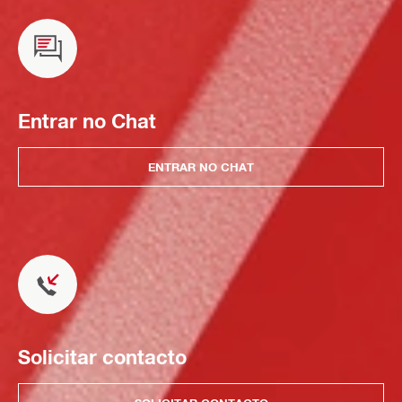
Entrar no Chat
ENTRAR NO CHAT
Solicitar contacto