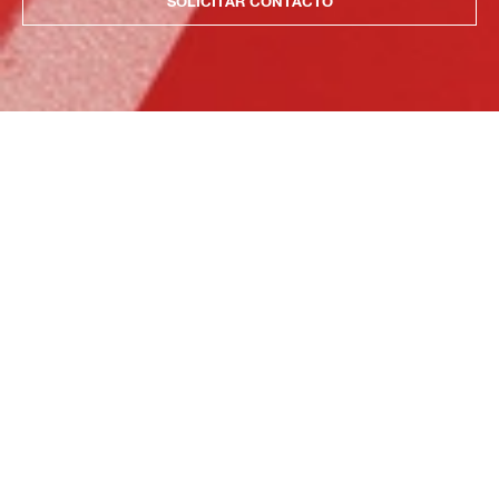
SOLICITAR CONTACTO