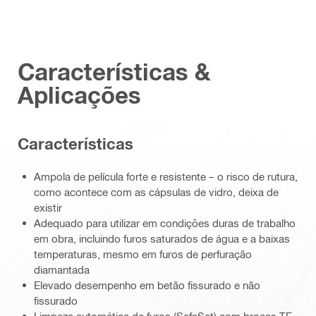
Características &
Aplicações
Características
Ampola de película forte e resistente – o risco de rutura,
como acontece com as cápsulas de vidro, deixa de
existir
Adequado para utilizar em condições duras de trabalho
em obra, incluindo furos saturados de água e a baixas
temperaturas, mesmo em furos de perfuração
diamantada
Elevado desempenho em betão fissurado e não
fissurado