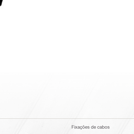
Fixações de cabos