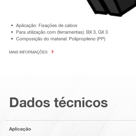
Aplicação: Fixações de cabos
Para utilização com (ferramentas): BX 3, GX 3
Composição do material: Polipropileno (PP)
MAIS INFORMAÇÕES
Dados técnicos
Aplicação