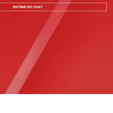
ENTRAR NO CHAT