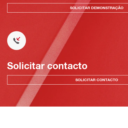
SOLICITAR DEMONSTRAÇÃO
Solicitar contacto
SOLICITAR CONTACTO