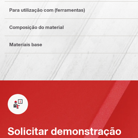
Para utilização com (ferramentas)
Composição do material
Materiais base
Solicitar demonstração