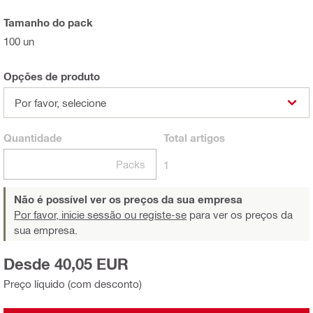
Tamanho do pack
100 un
Opções de produto
Por favor, selecione
Quantidade
Total
artigos
Packs
1
Não é possível ver os preços da sua empresa
Por favor, inicie sessão ou registe-se
para ver os preços da
sua empresa.
Desde 40,05 EUR
Preço líquido (com desconto)