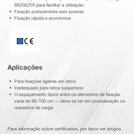
BX/GX/DX para facilitar a utilização
Fixação praticamente sem poeiras
Fixação rápida e económica
ETA_CE_Logo_2to1 (3608215)
Aplicações
Para fixações ligeiras em tetos
Inadequado para tetos suspensos
O espaçamento típico entre os elementos de fixação
varia de 50–100 cm — deve-se ter em consideração os
requisitos de carga
Para informação sobre certificados, por favor ver artigos