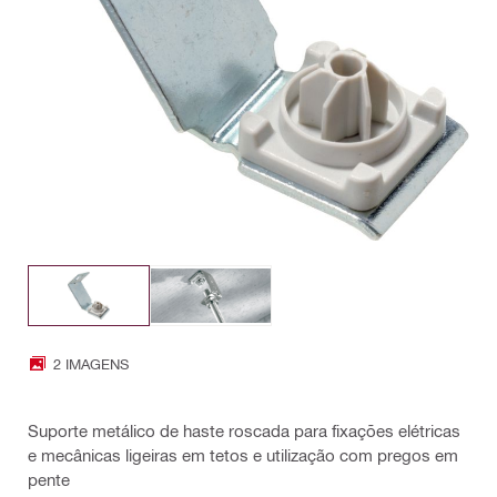
2 IMAGENS
Suporte metálico de haste roscada para fixações elétricas
e mecânicas ligeiras em tetos e utilização com pregos em
pente