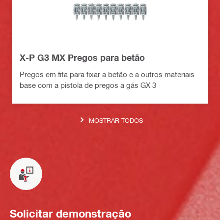
X-P G3 MX Pregos para betão
Pregos em fita para fixar a betão e a outros materiais
base com a pistola de pregos a gás GX 3
MOSTRAR TODOS
Solicitar demonstração