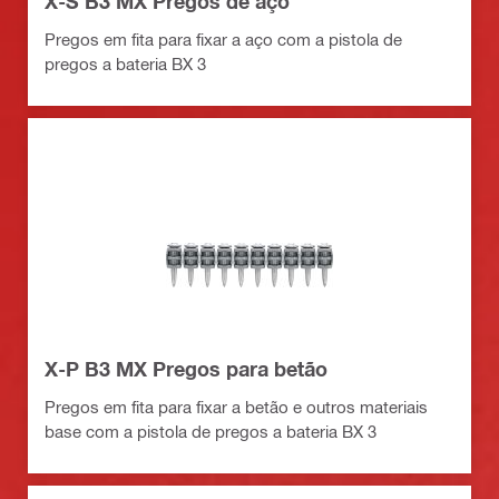
X-S B3 MX Pregos de aço
Pregos em fita para fixar a aço com a pistola de
pregos a bateria BX 3
X-P B3 MX Pregos para betão
Pregos em fita para fixar a betão e outros materiais
base com a pistola de pregos a bateria BX 3