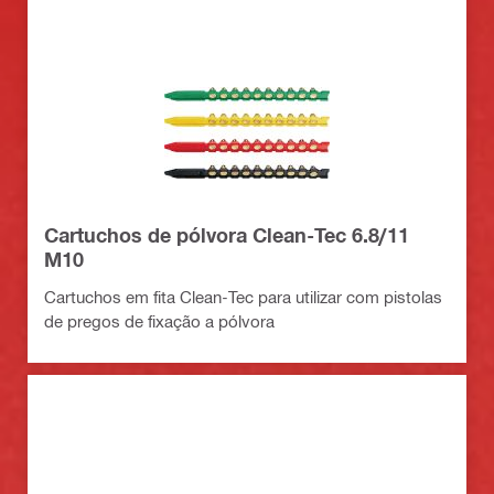
Cartuchos de pólvora Clean-Tec 6.8/11
M10
Cartuchos em fita Clean-Tec para utilizar com pistolas
de pregos de fixação a pólvora