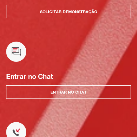
SOLICITAR DEMONSTRAÇÃO
Entrar no Chat
ENTRAR NO CHAT