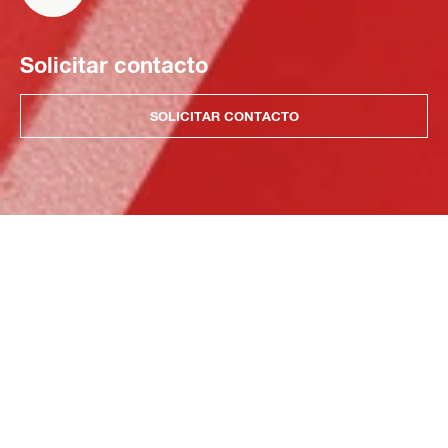
Solicitar contacto
SOLICITAR CONTACTO