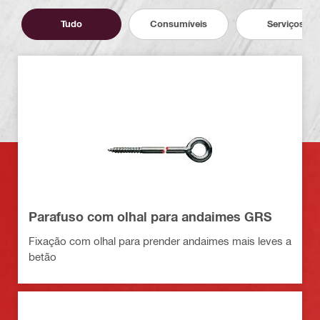
Tudo
Consumíveis
Serviços
Parafuso com olhal para andaimes GRS
Fixação com olhal para prender andaimes mais leves a
betão