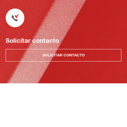
Solicitar contacto
SOLICITAR CONTACTO