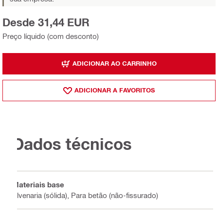
Desde 31,44 EUR
Preço líquido (com desconto)
ADICIONAR AO CARRINHO
ADICIONAR A FAVORITOS
Dados técnicos
Materiais base
Alvenaria (sólida), Para betão (não-fissurado)