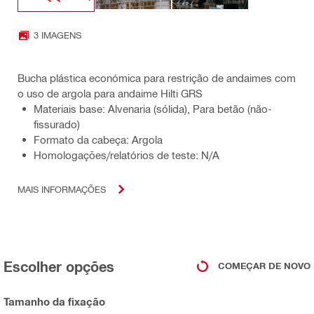
3 IMAGENS
Bucha plástica económica para restrição de andaimes com
o uso de argola para andaime Hilti GRS
Materiais base: Alvenaria (sólida), Para betão (não-
fissurado)
Formato da cabeça: Argola
Homologações/relatórios de teste: N/A
MAIS INFORMAÇÕES
Escolher opções
COMEÇAR DE NOVO
Tamanho da fixação