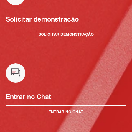
Solicitar demonstração
SOLICITAR DEMONSTRAÇÃO
Entrar no Chat
ENTRAR NO CHAT