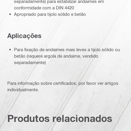
separadamente) para estabilizar andaimes em
conformidade com a DIN 4420
Apropriado para tijolo sólido e betão
Aplicações
Para fixação de andaimes mais leves a tijolo sólido ou
betão (requere argola de andaime, vendido
separadamente)
Para informação sobre certificados, por favor ver artigos
individualmente.
Produtos relacionados