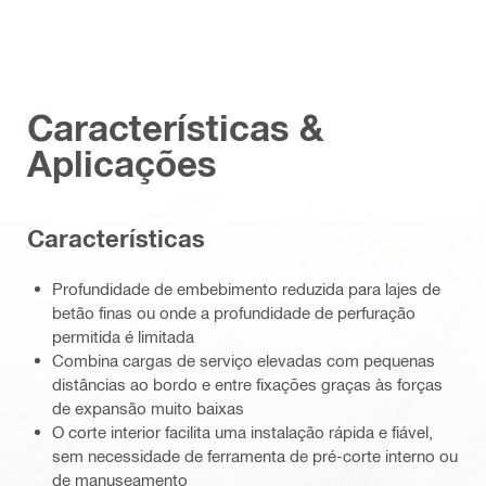
Características &
Aplicações
Características
Profundidade de embebimento reduzida para lajes de
betão finas ou onde a profundidade de perfuração
permitida é limitada
Combina cargas de serviço elevadas com pequenas
distâncias ao bordo e entre fixações graças às forças
de expansão muito baixas
O corte interior facilita uma instalação rápida e fiável,
sem necessidade de ferramenta de pré-corte interno ou
de manuseamento