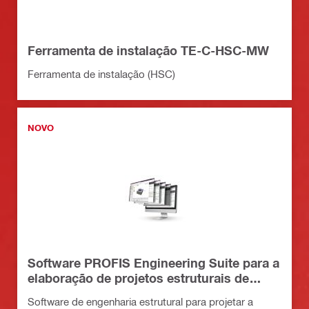
Ferramenta de instalação TE-C-HSC-MW
Ferramenta de instalação (HSC)
NOVO
Software PROFIS Engineering Suite para a
elaboração de projetos estruturais de
edificados
Software de engenharia estrutural para projetar a