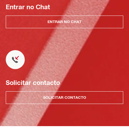
Entrar no Chat
ENTRAR NO CHAT
Solicitar contacto
SOLICITAR CONTACTO