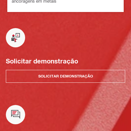
ancoragens em metais
Solicitar demonstração
SOLICITAR DEMONSTRAÇÃO