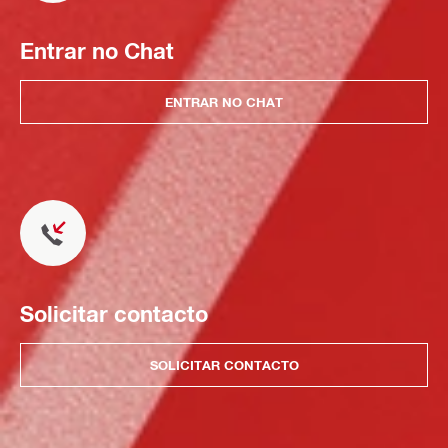
Entrar no Chat
ENTRAR NO CHAT
Solicitar contacto
SOLICITAR CONTACTO