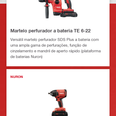
Martelo perfurador a bateria TE 6-22
Versátil martelo perfurador SDS Plus a bateria com
uma ampla gama de perfurações, função de
cinzelamento e mandril de aperto rápido (plataforma
de baterias Nuron)
NURON