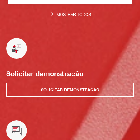
MOSTRAR TODOS
Solicitar demonstração
SOLICITAR DEMONSTRAÇÃO