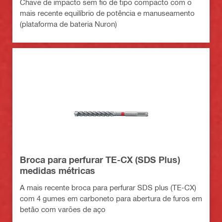
Chave de impacto sem fio de tipo compacto com o
mais recente equilíbrio de potência e manuseamento
(plataforma de bateria Nuron)
Broca para perfurar TE-CX (SDS Plus)
medidas métricas
A mais recente broca para perfurar SDS plus (TE-CX)
com 4 gumes em carboneto para abertura de furos em
betão com varões de aço