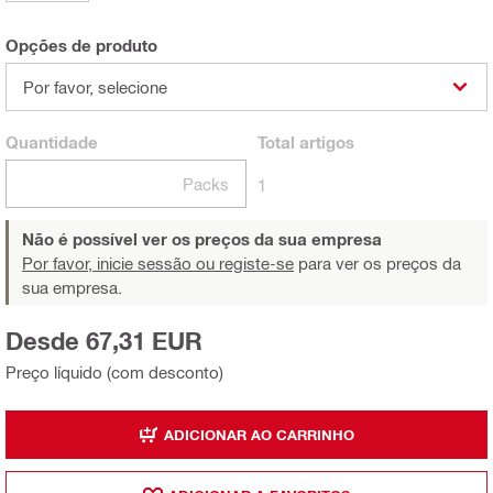
Opções de produto
Por favor, selecione
Quantidade
Total
artigos
Packs
1
Não é possível ver os preços da sua empresa
Por favor, inicie sessão ou registe-se
para ver os preços da
sua empresa.
Desde 67,31 EUR
Preço líquido (com desconto)
ADICIONAR AO CARRINHO