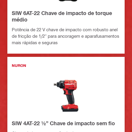
SIW 6AT-22 Chave de impacto de torque
médio
Potência de 22 V chave de impacto com robusto anel
de fricção de 1/2" para ancoragem e aparafusamentos
mais rápidas e seguras
NURON
SIW 4AT-22 ½” Chave de impacto sem fio