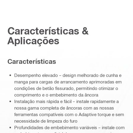
Características &
Aplicações
Características
Desempenho elevado – design melhorado de cunha e
manga para cargas de arrancamento aprimoradas em
condições de betão fissurado, permitindo otimizar o
comprimento e o embebimento da âncora
Instalação mais rápida e fácil – instale rapidamente a
nossa gama completa de âncoras com as nossas
ferramentas compatíveis com o Adaptive torque e sem
necessidade de limpeza do furo
Profundidades de embebimento variáveis – instale com