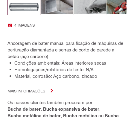
4 IMAGENS
Ancoragem de bater manual para fixação de máquinas de
perfuração diamantada e serras de corte de parede a
betão (aço carbono)
Condições ambientais: Áreas interiores secas
Homologações/relatórios de teste: N/A
Material, corrosão: Aço carbono, zincado
MAIS INFORMAÇÕES
Os nossos clientes também procuram por
Bucha de bater
,
Bucha expansiva de bater
,
Bucha metálica de bater
,
Bucha metálica
ou
Bucha
.