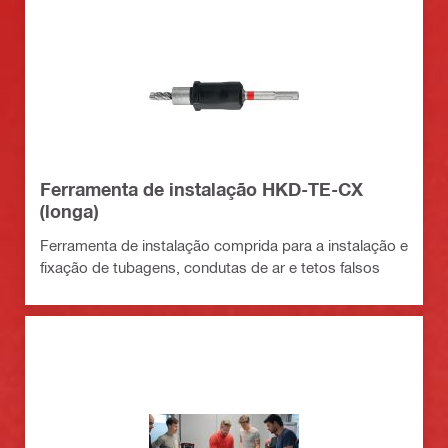
Ferramenta de instalação HKD-TE-CX
(longa)
Ferramenta de instalação comprida para a instalação e
fixação de tubagens, condutas de ar e tetos falsos