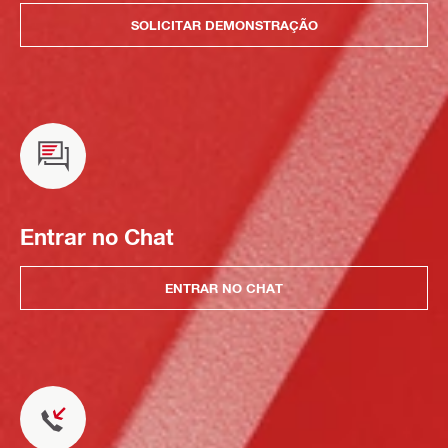
SOLICITAR DEMONSTRAÇÃO
Entrar no Chat
ENTRAR NO CHAT