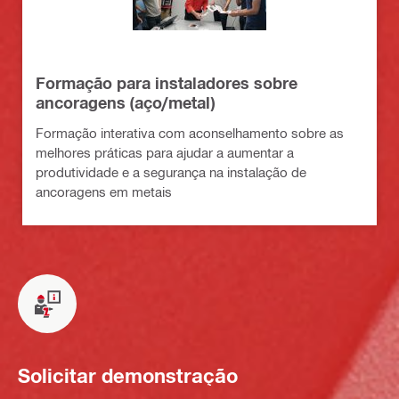
Formação para instaladores sobre
ancoragens (aço/metal)
Formação interativa com aconselhamento sobre as
melhores práticas para ajudar a aumentar a
produtividade e a segurança na instalação de
ancoragens em metais
Solicitar demonstração