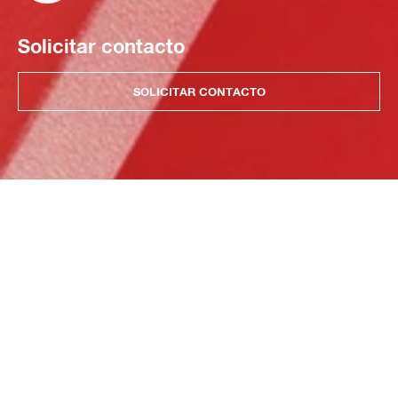
Solicitar contacto
SOLICITAR CONTACTO