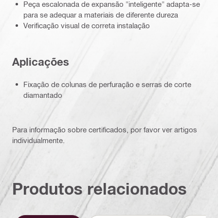
Peça escalonada de expansão "inteligente" adapta-se
para se adequar a materiais de diferente dureza
Verificação visual de correta instalação
Aplicações
Fixação de colunas de perfuração e serras de corte
diamantado
Para informação sobre certificados, por favor ver artigos
individualmente.
Produtos relacionados