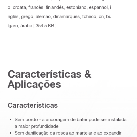
o, croata, francês, finlandês, estoniano, espanhol, i
nglês, grego, alemão, dinamarquês, tcheco, cn, bú
lgaro, árabe
[ 354.5 KB ]
Características &
Aplicações
Características
Sem bordo - a ancoragem de bater pode ser instalada
a maior profundidade
Sem danificação da rosca ao martelar e ao expandir