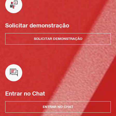
Solicitar demonstração
SOLICITAR DEMONSTRAÇÃO
Entrar no Chat
ENTRAR NO CHAT