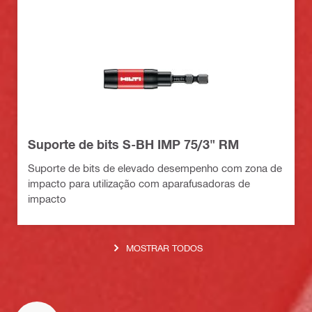
Suporte de bits S-BH IMP 75/3" RM
Suporte de bits de elevado desempenho com zona de
impacto para utilização com aparafusadoras de
impacto
MOSTRAR TODOS