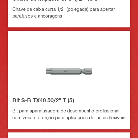
Chave de caixa curta 1/2" (polegada) para apertar
parafusos e ancoragens
Bit S-B TX40 50/2" T (5)
Bit para aparafusadora de desempenho profissional
com zona de torção para aplicações de juntas flexíveis