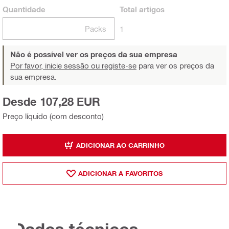
Quantidade
Total
artigos
Packs
1
Não é possível ver os preços da sua empresa
Por favor, inicie sessão ou registe-se
para ver os preços da
sua empresa.
Desde 107,28 EUR
Preço líquido (com desconto)
ADICIONAR AO CARRINHO
ADICIONAR A FAVORITOS