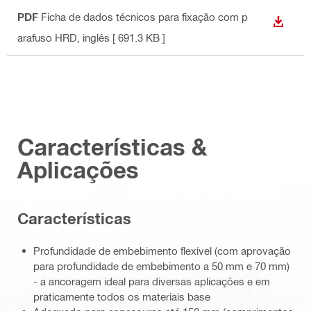
PDF
Ficha de dados técnicos para fixação com p
DESCA
arafuso HRD
, inglês
[ 691.3 KB ]
Características &
Aplicações
Características
Profundidade de embebimento flexível (com aprovação
para profundidade de embebimento a 50 mm e 70 mm)
- a ancoragem ideal para diversas aplicações e em
praticamente todos os materiais base