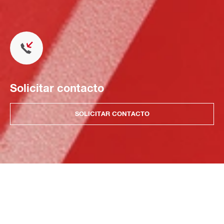
Solicitar contacto
SOLICITAR CONTACTO