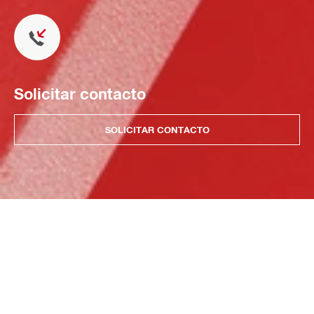
Solicitar contacto
SOLICITAR CONTACTO