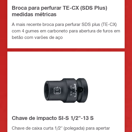
Broca para perfurar TE-CX (SDS Plus)
medidas métricas
A mais recente broca para perfurar SDS plus (TE-CX)
com 4 gumes em carboneto para abertura de furos em
betão com varões de aço
Chave de impacto SI-S 1/2"-13 S
Chave de caixa curta 1/2" (polegada) para apertar