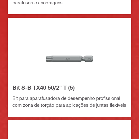
parafusos e ancoragens
Bit S-B TX40 50/2" T (5)
Bit para aparafusadora de desempenho profissional
com zona de torção para aplicações de juntas flexíveis