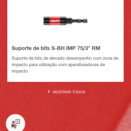
Suporte de bits S-BH IMP 75/3" RM
Suporte de bits de elevado desempenho com zona de
impacto para utilização com aparafusadoras de
impacto
MOSTRAR TODOS