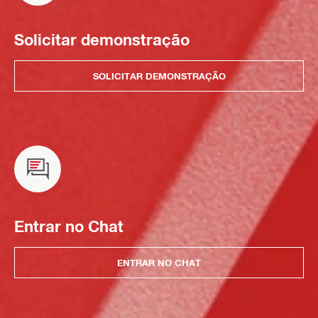
Solicitar demonstração
SOLICITAR DEMONSTRAÇÃO
Entrar no Chat
ENTRAR NO CHAT