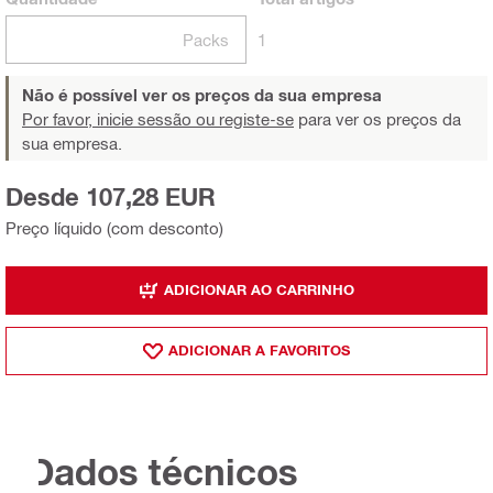
Packs
1
Não é possível ver os preços da sua empresa
Por favor, inicie sessão ou registe-se
para ver os preços da
sua empresa.
Desde 107,28 EUR
Preço líquido (com desconto)
ADICIONAR AO CARRINHO
ADICIONAR A FAVORITOS
Dados técnicos