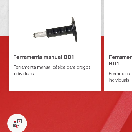
Ferramenta manual BD1
Ferramen
BD1
Ferramenta manual básica para pregos
individuais
Ferramenta
individuais