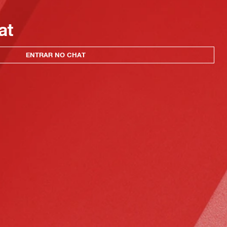
at
ENTRAR NO CHAT