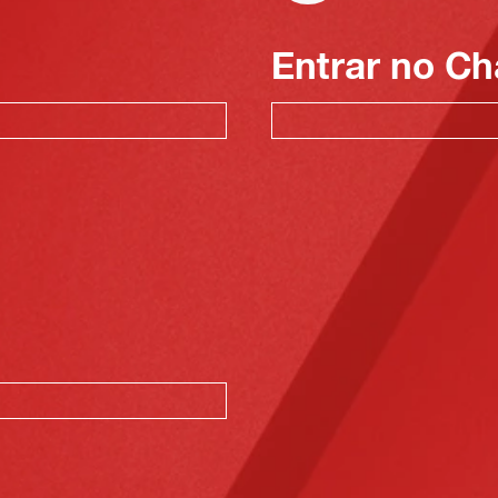
Entrar no Ch