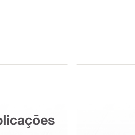
plicações