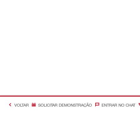
VOLTAR
SOLICITAR DEMONSTRAÇÃO
ENTRAR NO CHAT