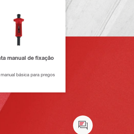
ta manual de fixação
 manual básica para pregos