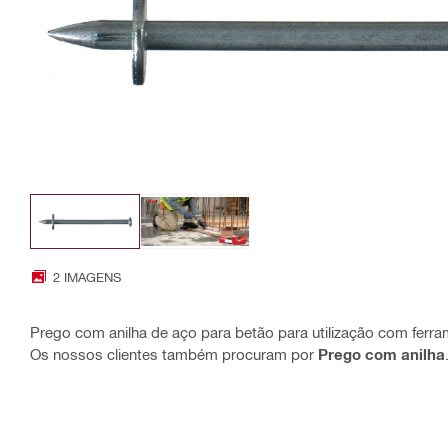
2 IMAGENS
Prego com anilha de aço para betão para utilização com ferr
Os nossos clientes também procuram por
Prego com anilha