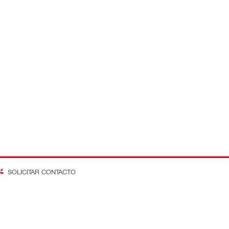
SOLICITAR CONTACTO