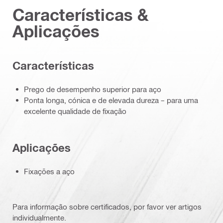
Características &
Aplicações
Características
Prego de desempenho superior para aço
Ponta longa, cónica e de elevada dureza – para uma
excelente qualidade de fixação
Aplicações
Fixações a aço
Para informação sobre certificados, por favor ver artigos
individualmente.