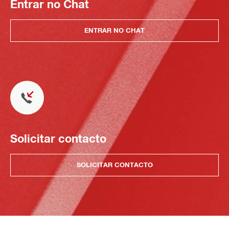
Entrar no Chat
ENTRAR NO CHAT
Solicitar contacto
SOLICITAR CONTACTO