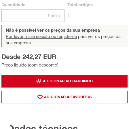
Quantidade
Total
artigos
Packs
1
Não é possível ver os preços da sua empresa
Por favor, inicie sessão ou registe-se
para ver os preços da
sua empresa.
Desde 242,27 EUR
Preço líquido (com desconto)
ADICIONAR AO CARRINHO
ADICIONAR A FAVORITOS
Dados técnicos