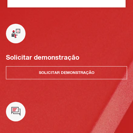
Solicitar demonstração
SOLICITAR DEMONSTRAÇÃO