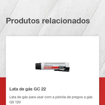
Produtos relacionados
Lata de gás GC 22
Lata de gás para usar com a pistola de pregos a gás
GX 120