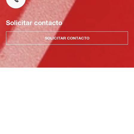
Solicitar contacto
SOLICITAR CONTACTO