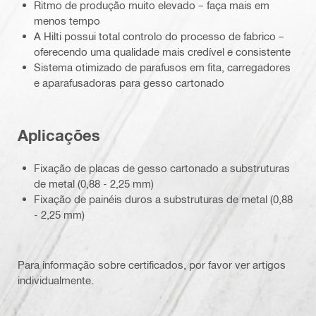
Ritmo de produção muito elevado – faça mais em
menos tempo
A Hilti possui total controlo do processo de fabrico –
oferecendo uma qualidade mais credível e consistente
Sistema otimizado de parafusos em fita, carregadores
e aparafusadoras para gesso cartonado
Aplicações
Fixação de placas de gesso cartonado a substruturas
de metal (0,88 - 2,25 mm)
Fixação de painéis duros a substruturas de metal (0,88
- 2,25 mm)
Para informação sobre certificados, por favor ver artigos
individualmente.