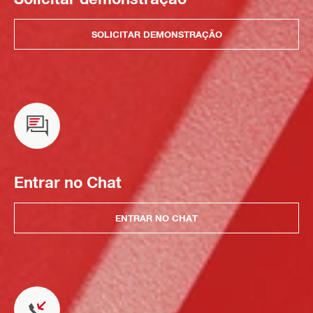
SOLICITAR DEMONSTRAÇÃO
Entrar no Chat
ENTRAR NO CHAT