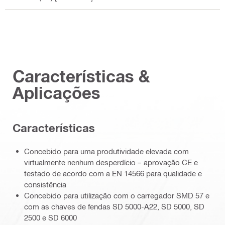
Características &
Aplicações
Características
Concebido para uma produtividade elevada com
virtualmente nenhum desperdício – aprovação CE e
testado de acordo com a EN 14566 para qualidade e
consistência
Concebido para utilização com o carregador SMD 57 e
com as chaves de fendas SD 5000-A22, SD 5000, SD
2500 e SD 6000