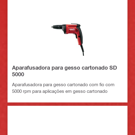
Aparafusadora para gesso cartonado SD
5000
Aparafusadora para gesso cartonado com fio com
5000 rpm para aplicações em gesso cartonado