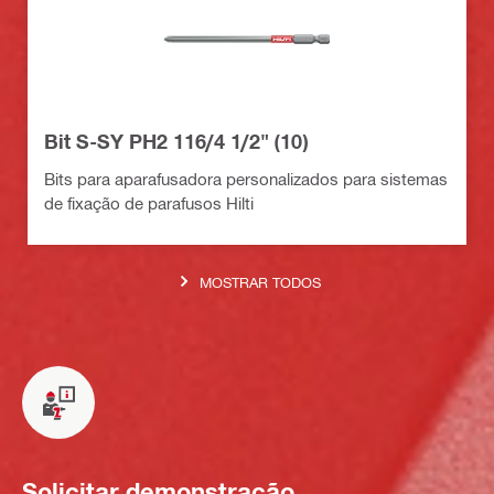
Bit S-SY PH2 116/4 1/2" (10)
Bits para aparafusadora personalizados para sistemas
de fixação de parafusos Hilti
MOSTRAR TODOS
Solicitar demonstração