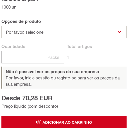
1000 un
Opções de produto
Por favor, selecione
Quantidade
Total
artigos
Packs
1
Não é possível ver os preços da sua empresa
Por favor, inicie sessão ou registe-se
para ver os preços da
sua empresa.
Desde 70,28 EUR
Preço líquido (com desconto)
ADICIONAR AO CARRINHO