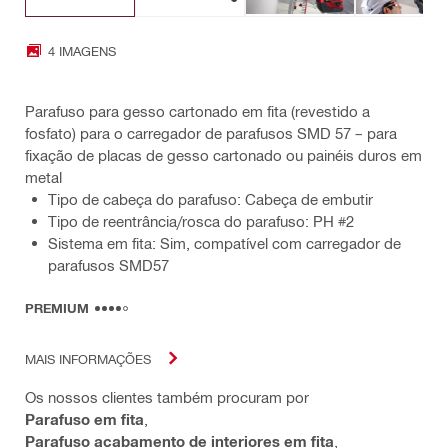
4 IMAGENS
Parafuso para gesso cartonado em fita (revestido a
fosfato) para o carregador de parafusos SMD 57 – para
fixação de placas de gesso cartonado ou painéis duros em
metal
Tipo de cabeça do parafuso: Cabeça de embutir
Tipo de reentrância/rosca do parafuso: PH #2
Sistema em fita: Sim, compatível com carregador de
parafusos SMD57
PREMIUM
MAIS INFORMAÇÕES
Os nossos clientes também procuram por
Parafuso em fita
,
Parafuso acabamento de interiores em fita
,