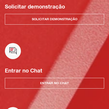
Solicitar demonstração
SOLICITAR DEMONSTRAÇÃO
Entrar no Chat
ENTRAR NO CHAT