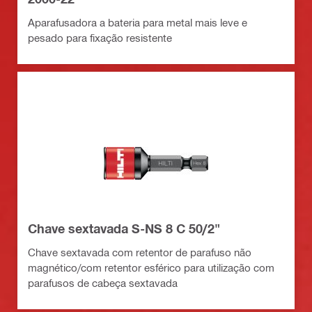
Aparafusadora a bateria para metal mais leve e
pesado para fixação resistente
Chave sextavada S-NS 8 C 50/2"
Chave sextavada com retentor de parafuso não
magnético/com retentor esférico para utilização com
parafusos de cabeça sextavada