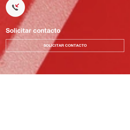
Solicitar contacto
SOLICITAR CONTACTO