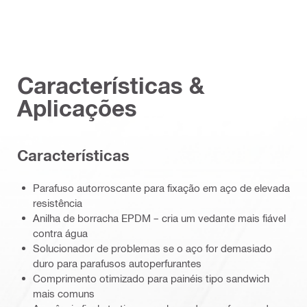
Características &
Aplicações
Características
Parafuso autorroscante para fixação em aço de elevada
resistência
Anilha de borracha EPDM – cria um vedante mais fiável
contra água
Solucionador de problemas se o aço for demasiado
duro para parafusos autoperfurantes
Comprimento otimizado para painéis tipo sandwich
mais comuns