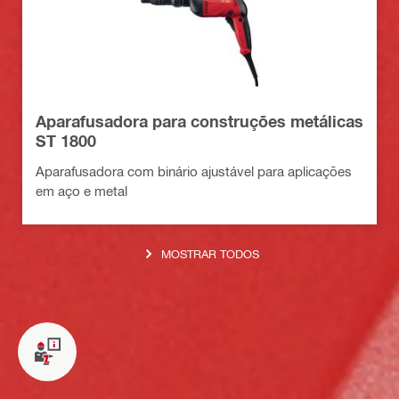
Aparafusadora para construções metálicas
ST 1800
Aparafusadora com binário ajustável para aplicações
em aço e metal
MOSTRAR TODOS