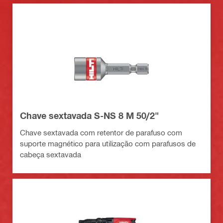
Chave sextavada S-NS 8 M 50/2"
Chave sextavada com retentor de parafuso com
suporte magnético para utilização com parafusos de
cabeça sextavada