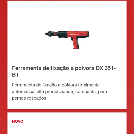
Ferramenta de fixação a pólvora DX 351-
BT
Ferramenta de fixação a pólvora totalmente
automática, alta produtividade, compacta, para
pernos roscados
NOVO