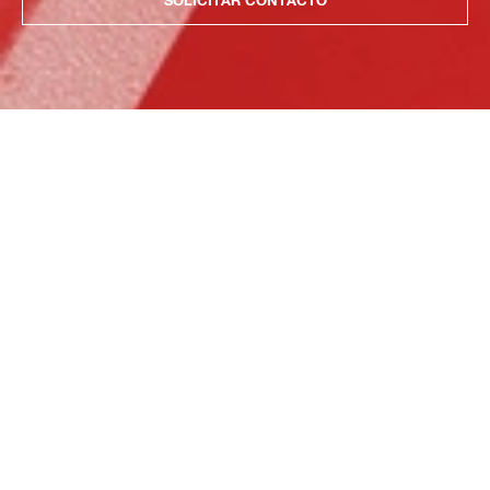
SOLICITAR CONTACTO