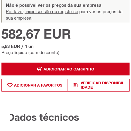
Não é possível ver os preços da sua empresa
Por favor, inicie sessão ou registe-se
para ver os preços da
sua empresa.
582,67 EUR
5,83 EUR
/
1 un
Preço líquido (com desconto)
ADICIONAR AO CARRINHO
VERIFICAR DISPONIBIL
ADICIONAR A FAVORITOS
IDADE
Dados técnicos