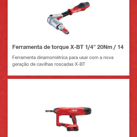
Ferramenta de torque X-BT 1/4" 20Nm / 14
Ferramenta dinamométrica para usar com a nova
geração de cavilhas roscadas X-BT