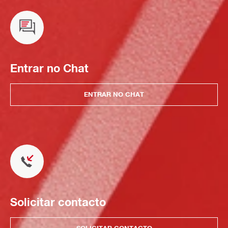
Entrar no Chat
ENTRAR NO CHAT
Solicitar contacto