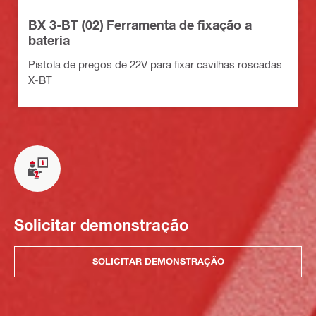
BX 3-BT (02) Ferramenta de fixação a
bateria
Pistola de pregos de 22V para fixar cavilhas roscadas
X-BT
Solicitar demonstração
SOLICITAR DEMONSTRAÇÃO