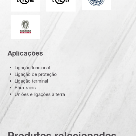
Bureau Veritas
Aplicações
Ligação funcional
Ligação de proteção
Ligação terminal
Pára-raios
Uniões e ligações à terra
Produtos relacionados