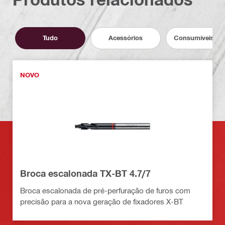
Tudo
Acessórios
Consumíveis de 
NOVO
Broca escalonada TX-BT 4.7/7
Broca escalonada de pré-perfuração de furos com
precisão para a nova geração de fixadores X-BT