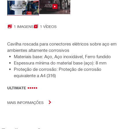
1 IMAGENS
1 VÍDEOS
Cavilha roscada para conectores elétricos sobre aço em
ambientes altamente corrosivos
Materiais base: Aço, Aço inoxidável, Ferro fundido
Espessura mínima do material base (aço): 8 mm
Proteção de corrosão: Proteção de corrosão
equivalente a A4 (316)
ULTIMATE
MAIS INFORMAÇÕES