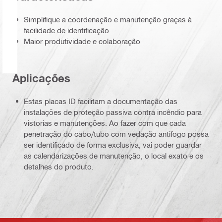
Simplifique a coordenação e manutenção graças à
facilidade de identificação
Maior produtividade e colaboração
Aplicações
Estas placas ID facilitam a documentação das
instalações de proteção passiva contra incêndio para
vistorias e manutenções. Ao fazer com que cada
penetração do cabo/tubo com vedação antifogo possa
ser identificado de forma exclusiva, vai poder guardar
as calendarizações de manutenção, o local exato e os
detalhes do produto.