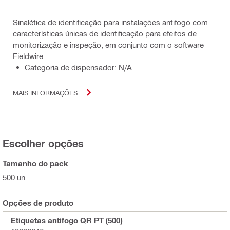
Sinalética de identificação para instalações antifogo com
características únicas de identificação para efeitos de
monitorização e inspeção, em conjunto com o software
Fieldwire
Categoria de dispensador: N/A
MAIS INFORMAÇÕES
Escolher opções
Tamanho do pack
500 un
Opções de produto
Etiquetas antifogo QR PT (500)