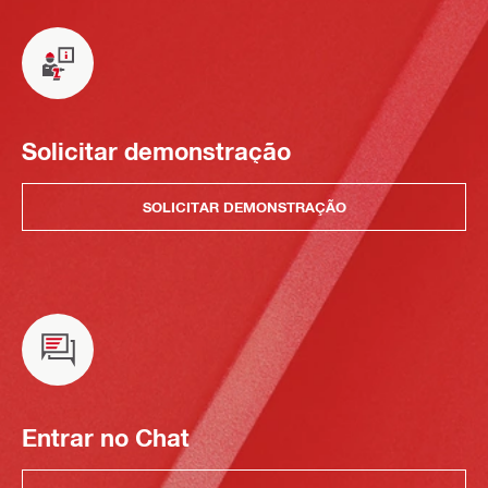
Solicitar demonstração
SOLICITAR DEMONSTRAÇÃO
Entrar no Chat