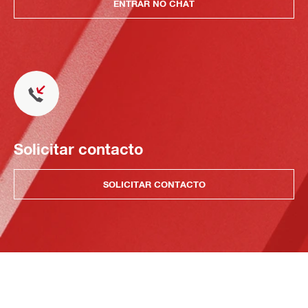
ENTRAR NO CHAT
Solicitar contacto
SOLICITAR CONTACTO