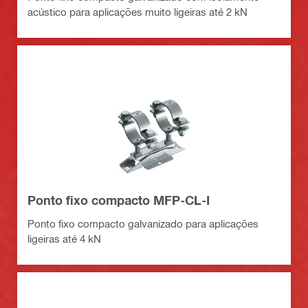
acústico para aplicações muito ligeiras até 2 kN
Ponto fixo compacto MFP-CL-I
Ponto fixo compacto galvanizado para aplicações
ligeiras até 4 kN