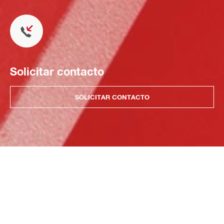
Solicitar contacto
SOLICITAR CONTACTO