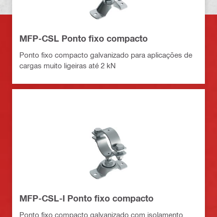
MFP-CSL Ponto fixo compacto
Ponto fixo compacto galvanizado para aplicações de
cargas muito ligeiras até 2 kN
MFP-CSL-I Ponto fixo compacto
Ponto fixo compacto galvanizado com isolamento