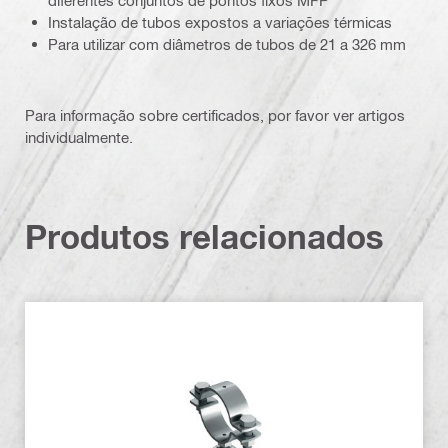
diferentes conjuntos de pontos fixos MFP
Instalação de tubos expostos a variações térmicas
Para utilizar com diâmetros de tubos de 21 a 326 mm
Para informação sobre certificados, por favor ver artigos
individualmente.
Produtos relacionados