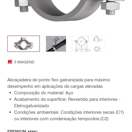
3 IMAGENS
Abraçadeira de ponto fixo galvanizada para máximo
desempenho em aplicações de cargas elevadas
Composição do material: Aço
Acabamento da superfície: Revestido para interiores -
Eletrogalvanizado
Condições ambientais: Condições interiores secas (C1)
ou interiores com condensação temporária (C2)
PREMIUM