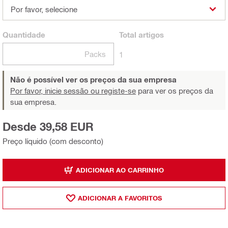
Por favor, selecione
Quantidade
Total
artigos
Packs
1
Não é possível ver os preços da sua empresa
Por favor, inicie sessão ou registe-se
para ver os preços da
sua empresa.
Desde 39,58 EUR
Preço líquido (com desconto)
ADICIONAR AO CARRINHO
ADICIONAR A FAVORITOS