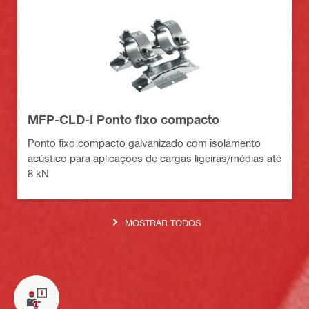
MFP-CLD-I Ponto fixo compacto
Ponto fixo compacto galvanizado com isolamento
acústico para aplicações de cargas ligeiras/médias até
8 kN
MOSTRAR TODOS