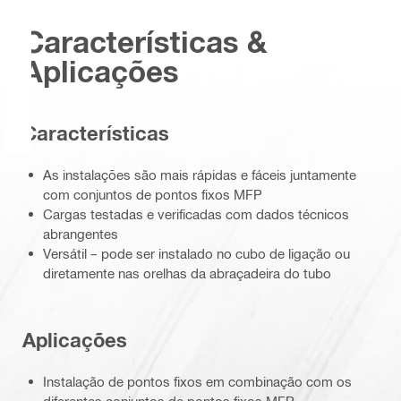
Características &
Aplicações
Características
As instalações são mais rápidas e fáceis juntamente
com conjuntos de pontos fixos MFP
Cargas testadas e verificadas com dados técnicos
abrangentes
Versátil – pode ser instalado no cubo de ligação ou
diretamente nas orelhas da abraçadeira do tubo
Aplicações
Instalação de pontos fixos em combinação com os