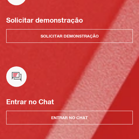
Solicitar demonstração
SOLICITAR DEMONSTRAÇÃO
Entrar no Chat
ENTRAR NO CHAT