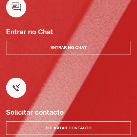
Entrar no Chat
ENTRAR NO CHAT
Solicitar contacto
SOLICITAR CONTACTO