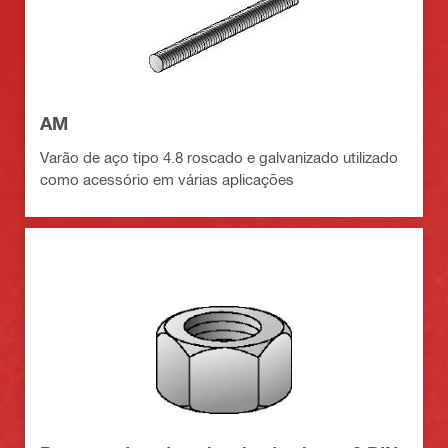
AM
Varão de aço tipo 4.8 roscado e galvanizado utilizado
como acessório em várias aplicações