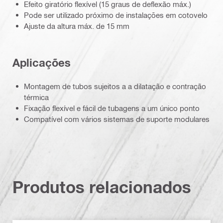
Efeito giratório flexível (15 graus de deflexão máx.)
Pode ser utilizado próximo de instalações em cotovelo
Ajuste da altura máx. de 15 mm
Aplicações
Montagem de tubos sujeitos a a dilatação e contração
térmica
Fixação flexível e fácil de tubagens a um único ponto
Compatível com vários sistemas de suporte modulares
Produtos relacionados