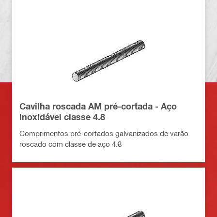
Cavilha roscada AM pré-cortada - Aço
inoxidável classe 4.8
Comprimentos pré-cortados galvanizados de varão
roscado com classe de aço 4.8