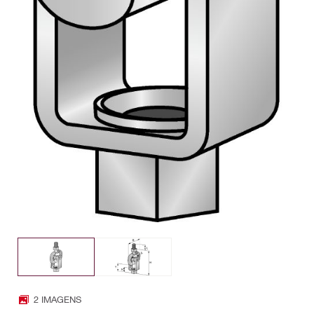
2 IMAGENS