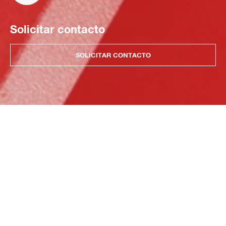
Solicitar contacto
SOLICITAR CONTACTO