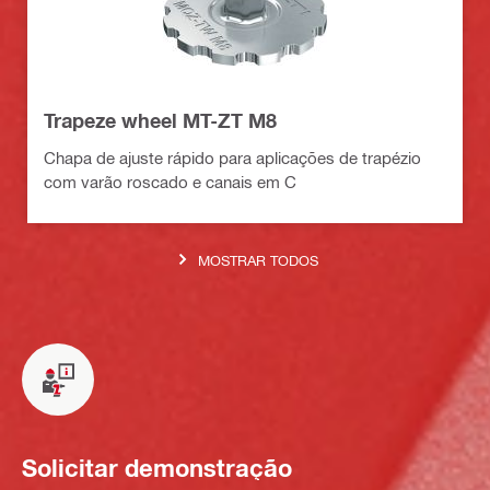
Trapeze wheel MT-ZT M8
Chapa de ajuste rápido para aplicações de trapézio
com varão roscado e canais em C
MOSTRAR TODOS
Solicitar demonstração