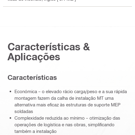
Características &
Aplicações
Características
Económica – o elevado rácio carga/peso e a sua rápida
montagem fazem da calha de instalação MT uma
alternativa mais eficaz às estruturas de suporte MEP
soldadas
Complexidade reduzida ao mínimo – otimização das
operações de logística e nas obras, simplificando
também a instalação