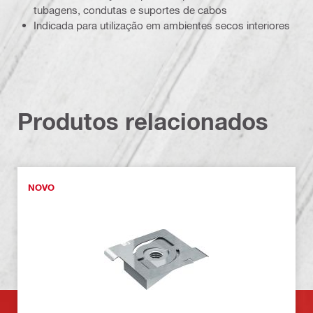
tubagens, condutas e suportes de cabos
Indicada para utilização em ambientes secos interiores
Produtos relacionados
NOVO