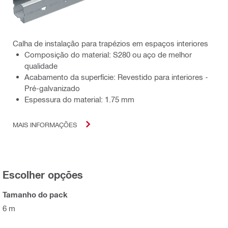
Calha de instalação para trapézios em espaços interiores
Composição do material: S280 ou aço de melhor
qualidade
Acabamento da superfície: Revestido para interiores -
Pré-galvanizado
Espessura do material: 1.75 mm
MAIS INFORMAÇÕES
Escolher opções
Tamanho do pack
6 m