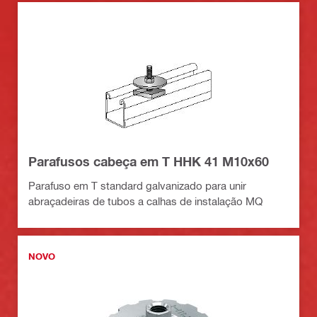
Parafusos cabeça em T HHK 41 M10x60
Parafuso em T standard galvanizado para unir
abraçadeiras de tubos a calhas de instalação MQ
NOVO