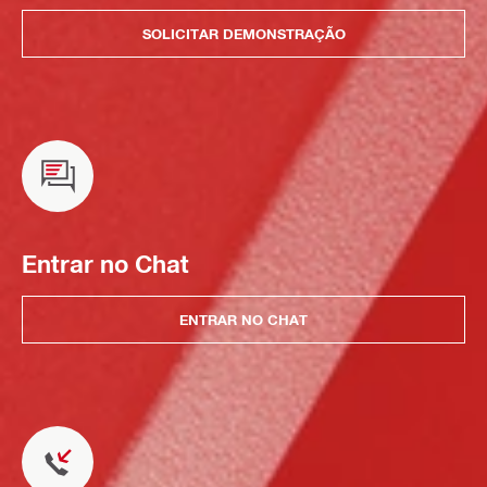
SOLICITAR DEMONSTRAÇÃO
Entrar no Chat
ENTRAR NO CHAT