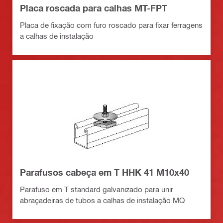
Placa roscada para calhas MT-FPT
Placa de fixação com furo roscado para fixar ferragens
a calhas de instalação
Parafusos cabeça em T HHK 41 M10x40
Parafuso em T standard galvanizado para unir
abraçadeiras de tubos a calhas de instalação MQ