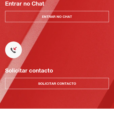
Entrar no Chat
ENTRAR NO CHAT
Solicitar contacto
SOLICITAR CONTACTO