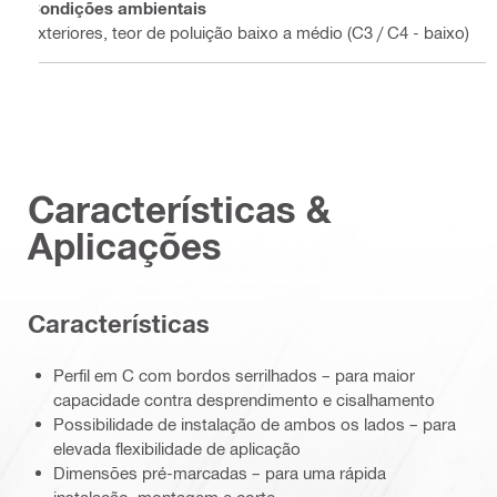
Condições ambientais
Exteriores, teor de poluição baixo a médio (C3 / C4 - baixo)
Características &
Aplicações
Características
Perfil em C com bordos serrilhados – para maior
capacidade contra desprendimento e cisalhamento
Possibilidade de instalação de ambos os lados – para
elevada flexibilidade de aplicação
Dimensões pré-marcadas – para uma rápida