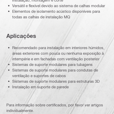
instalação, montagem e corte
Versátil e flexível devido ao sistema de calhas modular
Elementos de isolamento acústico disponíveis para
todas as calhas de instalação MQ
Aplicações
Recomendado para instalação em interiores húmidos,
áreas exteriores com pouca ou nenhuma exposição à
intempérie e em fachadas com ventilação posterior
Sistemas de suporte modulares para tubagens
Sistemas de suporte modulares para condutas de
ventilação e suportes de cabos
Sistemas de suporte modulares para estruturas 3D
Instalação em suporte de parede
Para informação sobre certificados, por favor ver artigos
individualmente.