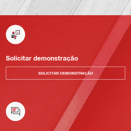
Solicitar demonstração
SOLICITAR DEMONSTRAÇÃO