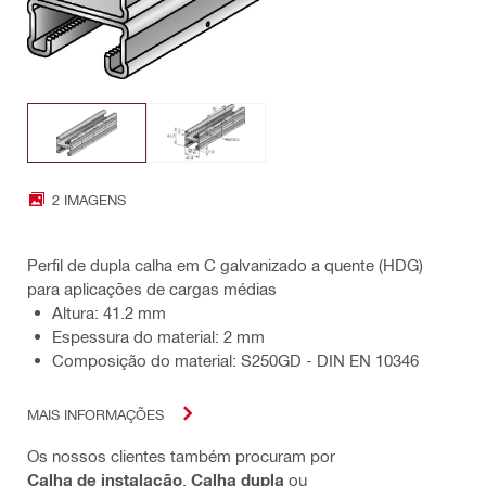
2 IMAGENS
Perfil de dupla calha em C galvanizado a quente (HDG)
para aplicações de cargas médias
Altura: 41.2 mm
Espessura do material: 2 mm
Composição do material: S250GD - DIN EN 10346
MAIS INFORMAÇÕES
Os nossos clientes também procuram por
Calha de instalação
,
Calha dupla
ou