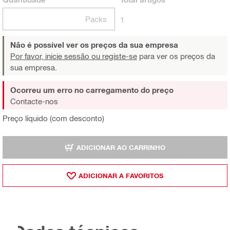
Packs
1
Não é possível ver os preços da sua empresa
Por favor, inicie sessão ou registe-se
para ver os preços da
sua empresa.
Ocorreu um erro no carregamento do preço
Contacte-nos
Preço líquido (com desconto)
ADICIONAR AO CARRINHO
ADICIONAR A FAVORITOS