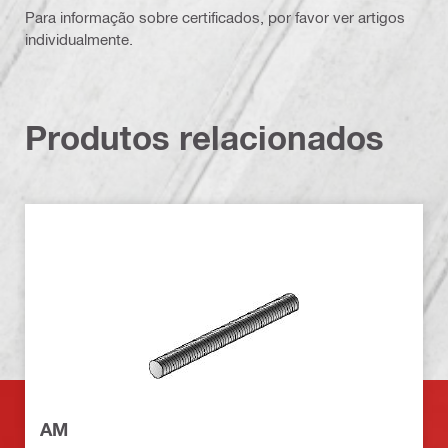
Para informação sobre certificados, por favor ver artigos
individualmente.
Produtos relacionados
AM