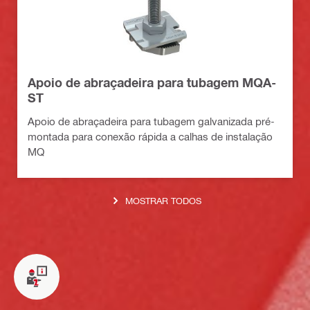
Apoio de abraçadeira para tubagem MQA-
ST
Apoio de abraçadeira para tubagem galvanizada pré-
montada para conexão rápida a calhas de instalação
MQ
MOSTRAR TODOS