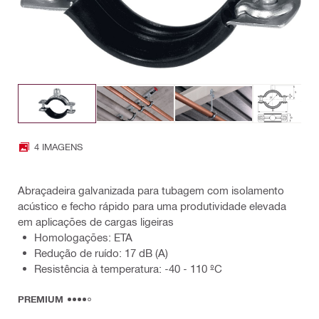
4 IMAGENS
Abraçadeira galvanizada para tubagem com isolamento
acústico e fecho rápido para uma produtividade elevada
em aplicações de cargas ligeiras
Homologações: ETA
Redução de ruído: 17 dB (A)
Resistência à temperatura: -40 - 110 ºC
PREMIUM