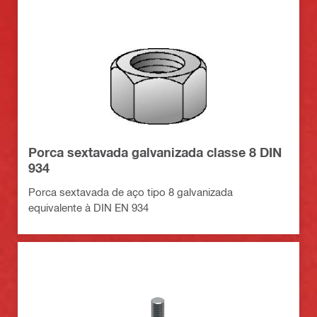
Porca sextavada galvanizada classe 8 DIN
934
Porca sextavada de aço tipo 8 galvanizada
equivalente à DIN EN 934