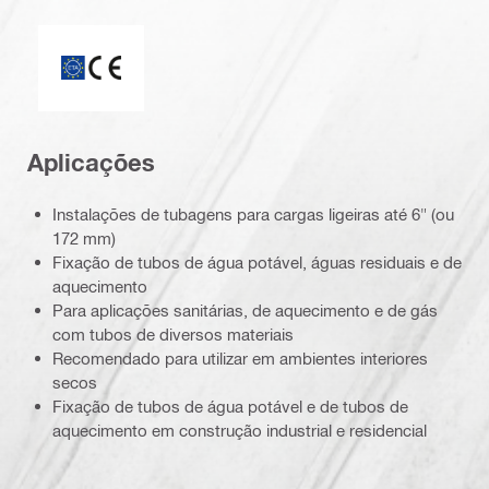
ETA_CE_Logo_2to1 (3608215)
Aplicações
Instalações de tubagens para cargas ligeiras até 6" (ou
172 mm)
Fixação de tubos de água potável, águas residuais e de
aquecimento
Para aplicações sanitárias, de aquecimento e de gás
com tubos de diversos materiais
Recomendado para utilizar em ambientes interiores
secos
Fixação de tubos de água potável e de tubos de
aquecimento em construção industrial e residencial