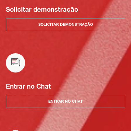
Solicitar demonstração
SOLICITAR DEMONSTRAÇÃO
Entrar no Chat
ENTRAR NO CHAT