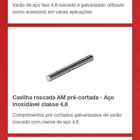
Varão de aço tipo 4.8 roscado e galvanizado utilizado
como acessório em várias aplicações
Cavilha roscada AM pré-cortada - Aço
inoxidável classe 4.8
Comprimentos pré-cortados galvanizados de varão
roscado com classe de aço 4.8