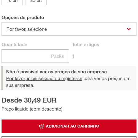
Opções de produto
Por favor, selecione
Quantidade
Total
artigos
Packs
1
Não é possível ver os preços da sua empresa
Por favor, inicie sessão ou registe-se
para ver os preços da
sua empresa.
Desde 30,49 EUR
Preço líquido (com desconto)
ADICIONAR AO CARRINHO