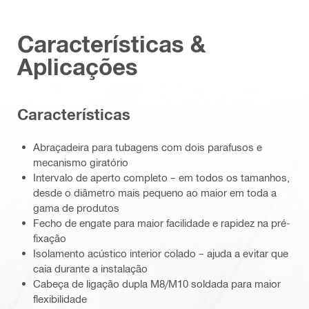
Características &
Aplicações
Características
Abraçadeira para tubagens com dois parafusos e
mecanismo giratório
Intervalo de aperto completo – em todos os tamanhos,
desde o diâmetro mais pequeno ao maior em toda a
gama de produtos
Fecho de engate para maior facilidade e rapidez na pré-
fixação
Isolamento acústico interior colado – ajuda a evitar que
caia durante a instalação
Cabeça de ligação dupla M8/M10 soldada para maior
flexibilidade