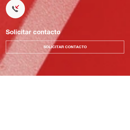
Solicitar contacto
SOLICITAR CONTACTO