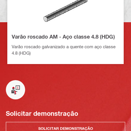
Varão roscado AM - Aço classe 4.8 (HDG)
Varão roscado galvanizado a quente com aço classe
4.8 (HDG)
Solicitar demonstração
SOLICITAR DEMONSTRAÇÃO