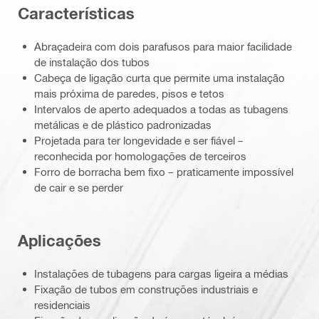
Características
Abraçadeira com dois parafusos para maior facilidade
de instalação dos tubos
Cabeça de ligação curta que permite uma instalação
mais próxima de paredes, pisos e tetos
Intervalos de aperto adequados a todas as tubagens
metálicas e de plástico padronizadas
Projetada para ter longevidade e ser fiável –
reconhecida por homologações de terceiros
Forro de borracha bem fixo – praticamente impossível
de cair e se perder
Aplicações
Instalações de tubagens para cargas ligeira a médias
Fixação de tubos em construções industriais e
residenciais