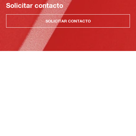
Solicitar contacto
SOLICITAR CONTACTO