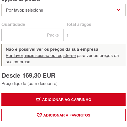
Por favor, selecione
Quantidade
Total
artigos
Packs
1
Não é possível ver os preços da sua empresa
Por favor, inicie sessão ou registe-se
para ver os preços da
sua empresa.
Desde 169,30 EUR
Preço líquido (com desconto)
ADICIONAR AO CARRINHO
ADICIONAR A FAVORITOS