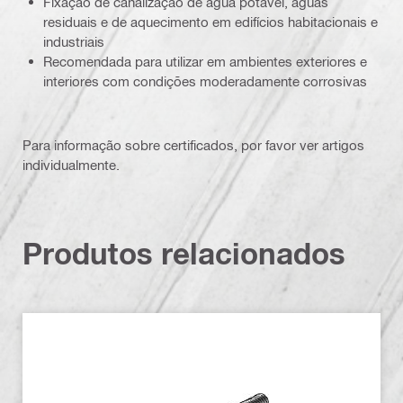
Fixação de canalização de água potável, águas
residuais e de aquecimento em edifícios habitacionais e
industriais
Recomendada para utilizar em ambientes exteriores e
interiores com condições moderadamente corrosivas
Para informação sobre certificados, por favor ver artigos
individualmente.
Produtos relacionados