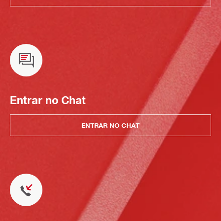
Entrar no Chat
ENTRAR NO CHAT